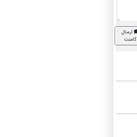
ارسال
کامنت