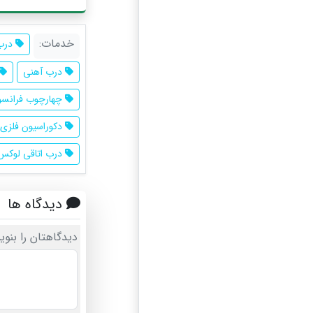
خدمات:
درب
درب آهنی
چهارچوب فرانس
دکوراسیون فلزی
درب اتاقی لوکس
دیدگاه ها
دیدگاهتان را بنوی