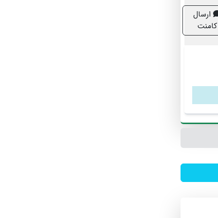
ارسال
کامنت