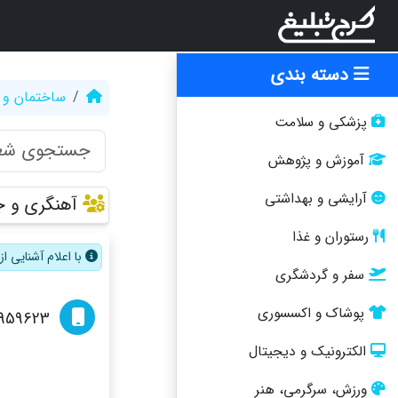
دسته بندی
ساختمان و 
پزشکی و سلامت
آموزش و پژوهش
آرایشی و بهداشتی
آهنگری و ج
رستوران و غذا
با اعلام آشنایی 
سفر و گردشگری
پوشاک و اکسسوری
959623
الکترونیک و دیجیتال
ورزش، سرگرمی، هنر