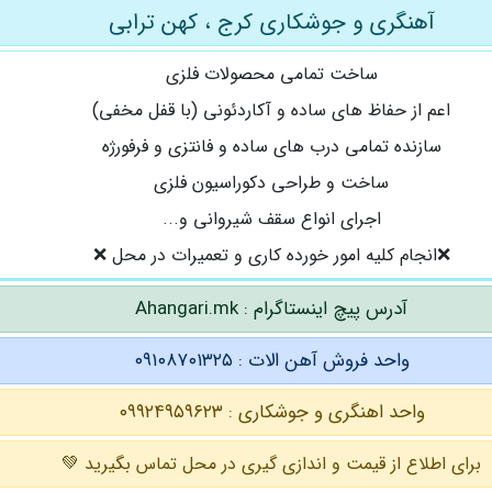
آهنگری و جوشکاری کرج ، کهن ترابی
ساخت تمامی محصولات فلزی
اعم از حفاظ های ساده و آکاردئونی (با قفل مخفی)
سازنده تمامی درب های ساده و فانتزی و فرفورژه
ساخت و طراحی دکوراسیون فلزی
اجرای انواع سقف شیروانی و...
❌️انجام کلیه امور خورده کاری و تعمیرات در محل ❌️
آدرس پیچ اینستاگرام : Ahangari.mk
واحد فروش آهن الات : ۰۹۱۰۸۷۰۱۳۲۵
واحد اهنگری و جوشکاری : ۰۹۹۲۴۹۵۹۶۲۳
برای اطلاع از قیمت و اندازی گیری در محل تماس بگیرید 💚