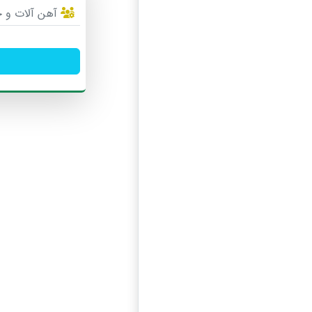
آهن آلات و 