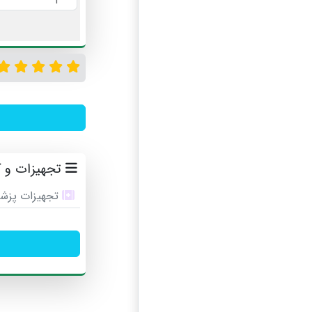
تجهیزات و ک
تجهیزات پزشک