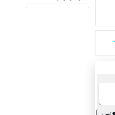
ارسال