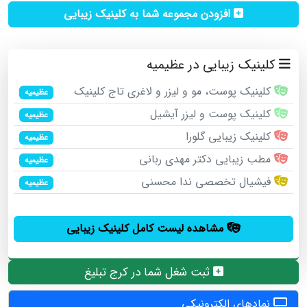
افزودن مجموعه شما به کلینیک زیبایی
کلینیک زیبایی در عظیمیه
کلینیک پوست، مو و لیزر و لاغری تاج کلینیک
عظیمیه
کلینیک پوست و لیزر آیشیل
عظیمیه
کلینیک زیبایی گلورا
عظیمیه
مطب زیبایی دکتر مهدی ربانی
عظیمیه
فیشیال تخصصی ندا محسنی
عظیمیه
مشاهده لیست کامل کلینیک زیبایی
ثبت شغل شما در کرج تبلیغ
نمادهای الکترونیکی