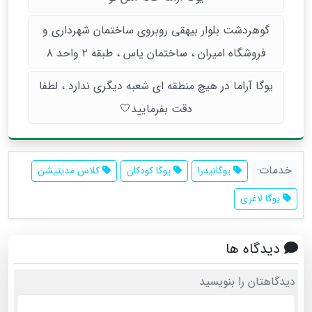
گوهردشت بلوار بیهقی روبروی ساختمان شهرداری و
فروشگاه امیران ، ساختمان یاس ، طبقه ۲ واحد ۸
یوگا آراما در هیچ منطقه ای شعبه دیگری ندارد ، لطفا
دقت بفرمایید🤍
خدمات:
یوگانیدرا
یوگا کودکان
کلاس مدیتیشن
یوگا لاغری
دیدگاه ها
دیدگاهتان را بنویسید