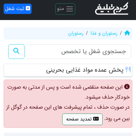
منو
ثبت شغل
رستوران و غذا
رستوران
پخش عمده مواد غذایی بحرینی
این صفحه منقضی شده است و پس از مدتی به صورت
خودکار حذف میشود.
در صورت حذف ، تمام پیشرفت های این صفحه در گوگل از
بین می رود.
تمدید صفحه