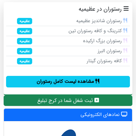
رستوران در عظیمیه
رستوران شاندیز عظیمیه
عظیمیه
کترینگ و کافه رستوران تین
عظیمیه
رستوران بزرگ ارکیده
عظیمیه
رستوران البرز
عظیمیه
کافه رستوران گیتار
عظیمیه
مشاهده لیست کامل رستوران
ثبت شغل شما در کرج تبلیغ
نمادهای الکترونیکی