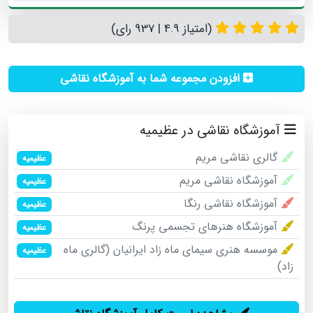
(امتیاز 4.9 | 937 رای)
افزودن مجموعه شما به آموزشگاه نقاشی
آموزشگاه نقاشی در عظیمیه
گالری نقاشی مریم
عظیمیه
آموزشگاه نقاشی مریم
عظیمیه
آموزشگاه نقاشی رنگا
عظیمیه
آموزشگاه هنرهای تجسمی پرنگ
عظیمیه
موسسه هنری سیمای ماه زاد ایرانیان (گالری ماه
عظیمیه
زاد)