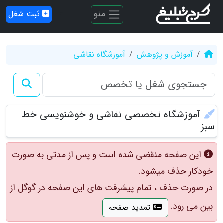
منو
ثبت شغل
آموزش و پژوهش
آموزشگاه نقاشی
آموزشگاه تخصصی نقاشی و خوشنویسی خط
سبز
این صفحه منقضی شده است و پس از مدتی به صورت
خودکار حذف میشود.
در صورت حذف ، تمام پیشرفت های این صفحه در گوگل از
بین می رود.
تمدید صفحه