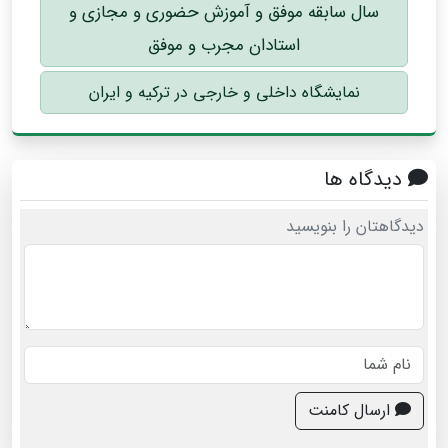
سال سابقه موفق و آموزش حضوری و مجازی و
استادان مجرب و موفق
نمایشگاه داخلی و خارجی در ترکیه و ایران
دیدگاه ها
دیدگاهتان را بنویسید
ارسال کامنت