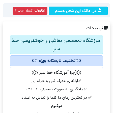
من مالک این شغل هستم
اطلاعات اشتباه است ؟
توضیحات
آموزشگاه تخصصی نقاشی و خوشنویسی خط
سبز
👈تخفیف تابستانه ویژه 👉
((((چرا آموزشگاه خط سبز ؟)))
✅ارائه ی مدرک فنی و حرفه ای
✅ یادگیری به صورت تضمینی هستش
✅ در کمترین زمان ما شما را تبدیل به استاد
میکنیم