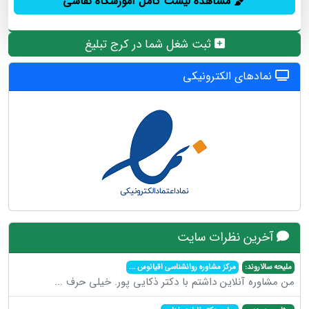
مشاهده لیست کامل آموزشگاه نقاشی
ثبت شغل شما در کرج تبلیغ
نمادهای الکترونیکی
آخرین نظرات سایت
ملیحه سالاروند:
مرکز مشاوره روانشناسی اقیانوس
...
من مشاوره آنلاین داشتم با دکتر ذکایی پور. خیلی حرف
...