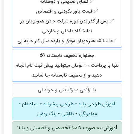
✅ فضای صمیمی و دوستانه
✅ قیمت باور نکردنی و اقتصادی
✅ پس از گذراندن دوره شرکت دادن هنرجویان در
نمایشگاه داخلی و خارجی
✅با سابقه هنرجویان موفق و یازده سال کار حرفه ای
جشنواره تخفیف تابستانه 😱
تنها با پرداخت ۱۰۰ تومان میتوانید پیش ثبت نام انجام
دهید و از تخفیف تابستانه جا نمانید
با ارائه‌ی مدرک فنی و حرفه ای
آموزش طراحی پایه - طراحی پیشرفته - سیاه قلم -
مدادرنگی - نقاشی - رنگ روغن
آموزش: به صورت کاملا تخصصی و تضمینی و با ۱۱