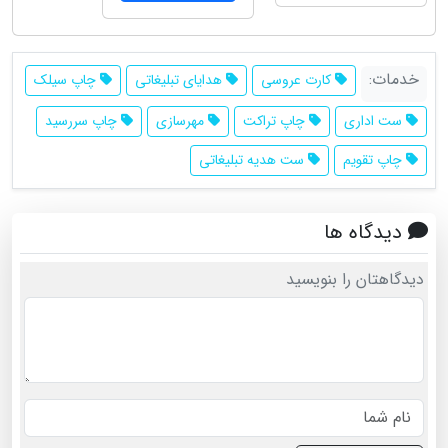
خدمات:
کارت عروسی
هدایای تبلیغاتی
چاپ سیلک
ست اداری
چاپ تراکت
مهرسازی
چاپ سررسید
چاپ تقویم
ست هدیه تبلیغاتی
دیدگاه ها
دیدگاهتان را بنویسید