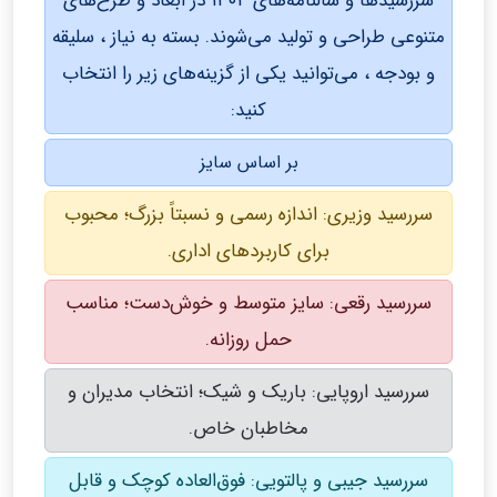
سررسیدها و سالنامه‌های ۱۴۰۴ در ابعاد و طرح‌های
متنوعی طراحی و تولید می‌شوند. بسته به نیاز ، سلیقه
و بودجه ، می‌توانید یکی از گزینه‌های زیر را انتخاب
کنید:
بر اساس سایز
سررسید وزیری: اندازه رسمی و نسبتاً بزرگ؛ محبوب
برای کاربردهای اداری.
سررسید رقعی: سایز متوسط و خوش‌دست؛ مناسب
حمل روزانه.
سررسید اروپایی: باریک و شیک؛ انتخاب مدیران و
مخاطبان خاص.
سررسید جیبی و پالتویی: فوق‌العاده کوچک و قابل