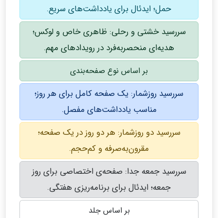
حمل؛ ایدئال برای یادداشت‌های سریع.
سررسید خشتی و رحلی: ظاهری خاص و لوکس؛
هدیه‌ای منحصربه‌فرد در رویدادهای مهم.
بر اساس نوع صفحه‌بندی
سررسید روزشمار: یک صفحه کامل برای هر روز؛
مناسب یادداشت‌های مفصل.
سررسید دو روزشمار: هر دو روز در یک صفحه؛
مقرون‌به‌صرفه و کم‌حجم.
سررسید جمعه جدا: صفحه‌ی اختصاصی برای روز
جمعه؛ ایدئال برای برنامه‌ریزی هفتگی.
بر اساس جلد