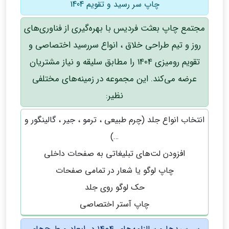
چاپ سر رسید و تقویم 1404
مجتمع چاپ بعثت فردیس با بهره‌گیری از فناوری‌های
روز و تیم طراحی خلاق ، انواع سررسید اختصاصی و
تقویم رومیزی 1404 را مطابق سلیقه و نیاز مشتریان
عرضه می‌کند. این مجموعه در زمینه‌های مختلفی
نظیر:
انتخاب انواع جلد (چرم طبیعی ، ترمو ، جیر ، گالینگور و
…)
افزودن لت‌های تبلیغاتی به صفحات داخلی
چاپ لوگو یا شعار در تمامی صفحات
حک لوگو روی جلد
چاپ آستر اختصاصی