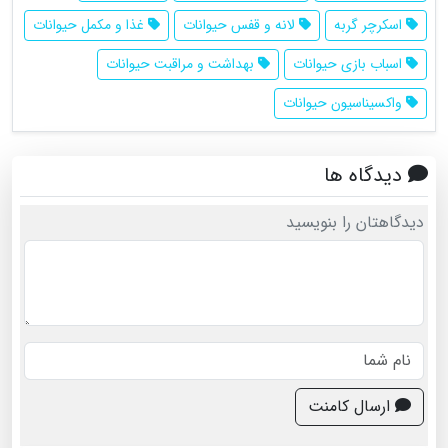
اسکرچر گربه
لانه و قفس حیوانات
غذا و مکمل حیوانات
اسباب بازی حیوانات
بهداشت و مراقبت حیوانات
واکسیناسیون حیوانات
دیدگاه ها
دیدگاهتان را بنویسید
ارسال کامنت