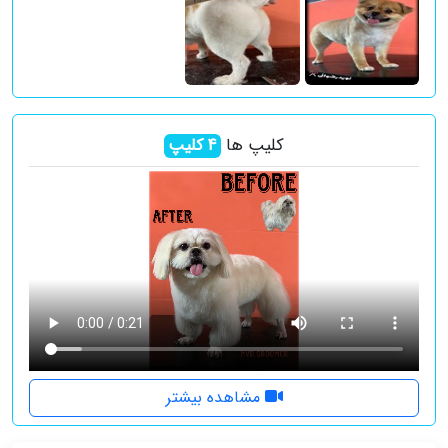
کلیپ ها
4
کلیپ
مشاهده بیشتر