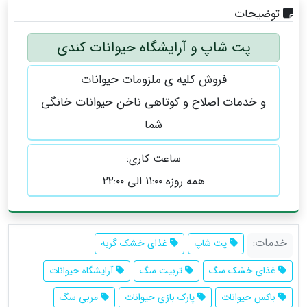
توضیحات
پت شاپ و آرایشگاه حیوانات کندی
فروش کلیه ی ملزومات حیوانات
و خدمات اصلاح و کوتاهی ناخن حیوانات خانگی
شما
ساعت کاری:
همه روزه ۱۱:۰۰ الی ۲۲:۰۰
خدمات:
پت شاپ
غذای خشک گربه
غذای خشک سگ
تربیت سگ
آرایشگاه حیوانات
باکس حیوانات
پارک بازی حیوانات
مربی سگ