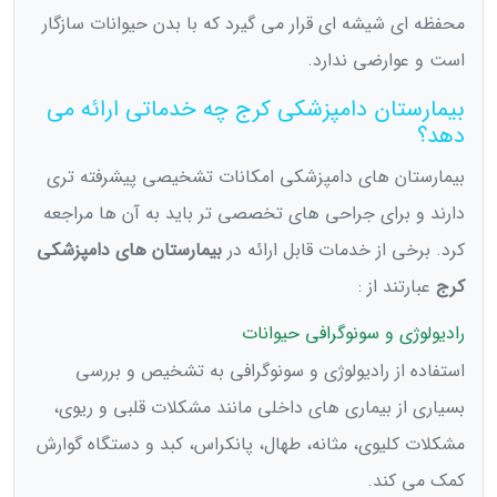
محفظه ای شیشه ای قرار می گیرد که با بدن حیوانات سازگار
است و عوارضی ندارد.
بیمارستان دامپزشکی کرج چه خدماتی ارائه می
دهد؟
بیمارستان های دامپزشکی امکانات تشخیصی پیشرفته تری
دارند و برای جراحی های تخصصی تر باید به آن ها مراجعه
کرد. برخی از خدمات قابل ارائه در
بیمارستان های دامپزشکی
کرج
عبارتند از :
رادیولوژی و سونوگرافی حیوانات
استفاده از رادیولوژی و سونوگرافی به تشخیص و بررسی
بسیاری از بیماری های داخلی مانند مشکلات قلبی و ریوی،
مشکلات کلیوی، مثانه، طهال، پانکراس، کبد و دستگاه گوارش
کمک می کند.