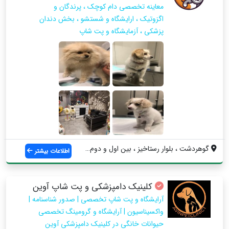
معاینه تخصصی دام کوچک ، پرندگان و
اگزوتیک ، ارایشگاه و شستشو ، بخش دندان
پزشکی ، آزمایشگاه و پت شاپ
گوهردشت ، بلوار رستاخیز ، بین اول و دوم ...
اطلاعات بیشتر
کلینیک دامپزشکی و پت شاپ آوین
آرایشگاه و پت شاپ تخصصی | صدور شناسنامه |
واکسیناسیون | آرایشگاه و گرومینگ تخصصی
حیوانات خانگی در کلینیک دامپزشکی آوین