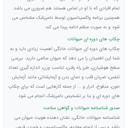
تمام افرادی که با او در تماس هستند هم ضروری می باشد.
همچنین برنامه واکسیناسیون توسط دامپزشک مشخص می
شود و به صورت منظم ادامه پیدا می کند.
چکاپ های دوره ای حیوانات
چکاپ های دوره ای حیوانات خانگی اهمیت زیادی دارد و به
شما این اطمینان را می دهد که حیوان سالمی دارید. بررسی
سطح هوشیاری، طرز راه رفتن، تناسب وزن، اندازه گیری تعداد
تنفس، ضربان قلب و دمای بدن و آزمایشاتی مانند آزمایش
خون، مدفوع، ادرار و ... از جمله کارهایی است که برای چکاپ
های دوره ای و بنا بر تشخیص دامپزشک انجام می شود.
صدور شناسنامه حیوانات و گواهی سلامت
شناسنامه حیوانات خانگی، نشان دهنده هویت حیوان می
باشد و پس از انجام معاینه، واکسیناسیون و خوردن قرص