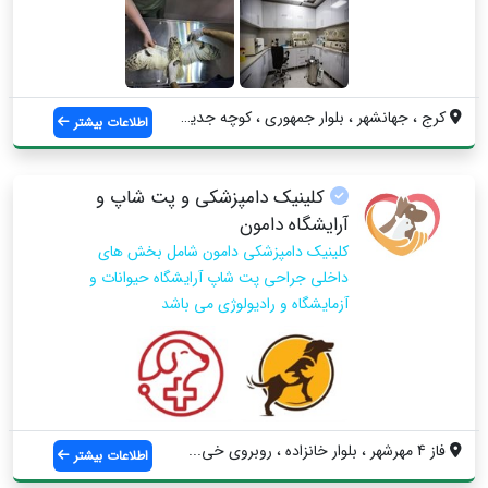
کرج ، جهانشهر ، بلوار جمهوری ، کوچه جدید...
اطلاعات بیشتر
کلینیک دامپزشکی و پت شاپ و
آرایشگاه دامون
کلینیک دامپزشکی دامون شامل بخش های
داخلی جراحی پت شاپ آرایشگاه حیوانات و
آزمایشگاه و رادیولوژی می باشد
فاز 4 مهرشهر ، بلوار خانزاده ، روبروی خی...
اطلاعات بیشتر