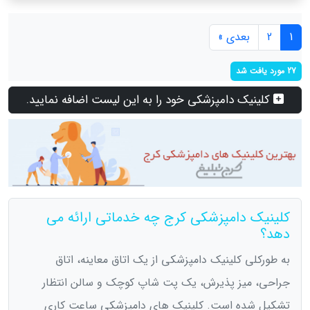
1
2
بعدی »
27 مورد یافت شد
کلینیک دامپزشکی خود را به این لیست اضافه نمایید.
کلینیک دامپزشکی کرج چه خدماتی ارائه می
دهد؟
به طورکلی کلینیک دامپزشکی از یک اتاق معاینه، اتاق
جراحی، میز پذیرش، یک پت شاپ کوچک و سالن انتظار
تشکیل شده است. کلینیک های دامپزشکی ساعت کاری