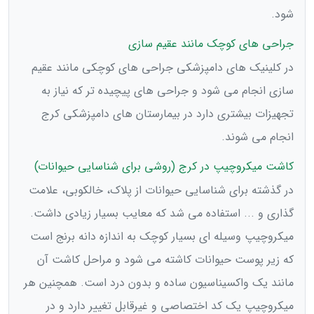
شود.
جراحی های کوچک مانند عقیم سازی
در کلینیک های دامپزشکی جراحی های کوچکی مانند عقیم
سازی انجام می شود و جراحی های پیچیده تر که نیاز به
تجهیزات بیشتری دارد در بیمارستان های دامپزشکی کرج
انجام می شوند.
کاشت میکروچیپ در کرج (روشی برای شناسایی حیوانات)
در گذشته برای شناسایی حیوانات از پلاک، خالکوبی، علامت
گذاری و ... استفاده می شد که معایب بسیار زیادی داشت.
میکروچیپ وسیله ای بسیار کوچک به اندازه دانه برنج است
که زیر پوست حیوانات کاشته می شود و مراحل کاشت آن
مانند یک واکسیناسیون ساده و بدون درد است. همچنین هر
میکروچیپ یک کد اختصاصی و غیرقابل تغییر دارد و در