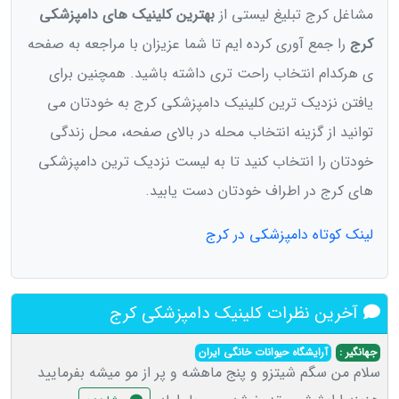
مشاغل کرج تبلیغ لیستی از
بهترین کلینیک های دامپزشکی
کرج
را جمع آوری کرده ایم تا شما عزیزان با مراجعه به صفحه
ی هرکدام انتخاب راحت تری داشته باشید. همچنین برای
یافتن نزدیک ترین کلینیک دامپزشکی کرج به خودتان می
توانید از گزینه انتخاب محله در بالای صفحه، محل زندگی
خودتان را انتخاب کنید تا به لیست نزدیک ترین دامپزشکی
های کرج در اطراف خودتان دست یابید.
لینک کوتاه دامپزشکی در کرج
آخرین نظرات کلینیک دامپزشکی کرج
جهانگیر :
آرایشگاه حیوانات خانگی ایران
سلام من سگم شیتزو و پنج ماهشه و پر از مو میشه بفرمایید