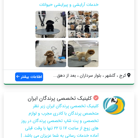
خدمات آرایشی و پیرایشی حیوانات
کرج ، گلشهر ، بلوار سرداران ، بعد از دهق...
اطلاعات بیشتر
کلینیک تخصصی پرندگان ایران
کلینیک تخصصی پرندگان ایران زیر نظر
متخصص پرندگان با کادری مجرب و لوازم
تخصصی و پت شاپ تخصصی پرندگان در روز
های زوج از ساعت 17 تا 22 تنها با وقت قبلی
آماده خدمات رسانی به شما عزیزان می باشد. |