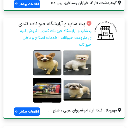
گوهردشت، فاز ۲، خیابان رستاخیز، بین دهم ...
اطلاعات بیشتر
پت شاپ و آرایشگاه حیوانات کندی
پتشاپ و آرایشگاه حیوانات کندی | فروش کلیه
ی ملزومات حیوانات | خدمات اصلاح و ناخن
حیوانات
مهرویلا ، فلکه اول انوشیروان غربی ، ضلع ...
اطلاعات بیشتر