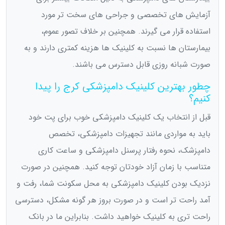
آزمایش های تخصصی و جراحی های سخت تر مورد
استفاده قرار می گیرند. همچنین بر خلاف تصور عموم،
بیمارستان ها نسبت به کلینیک ها هزینه کمتری دارند و به
صورت شبانه روزی قابل دسترس می باشند.
چطور بهترین کلینیک دامپزشکی کرج را پیدا
کنیم؟
قبل از انتخاب یک کلینیک دامپزشکی خوب برای پت خود
باید به مواردی مانند تجهیزات دامپزشکی، تخصص
دامپزشک، نحوه رفتار پرسنل دامپزشکی و ساعت کاری
متناسب با زمان آزاد خودتان توجه کنید. همچنین در صورت
نزدیک بودن کلینیک دامپزشکی به محل سکونت شما، رفت و
آمد راحت تر است و در صورت بروز هر گونه مشکل، دسترسی
راحت تری به کلینیک خواهید داشت. بنابراین ما در بانک