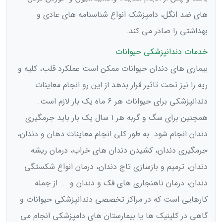
های ضد انگل، دامپزشک انواع شناسنامه های عادی و
بهداشتی را صادر می کند.
خدمات دندانپزشکی حیوانات
بیماری های دندان حیوانات ممکن است عملکرد قلب، کلیه و
ریه را نیز تحت تاثیر قرار بدهد از این رو انجام معاینات
دندانپزشکی برای حیوانات هر 6 ماه یک بار لازم است.
همچنین برای سگ و گربه هر 1 سال یک بار باید جرمگیری
دندان انجام شود. به طور کلی انجام معاینات دهان و دندان،
جرمگیری دندان، کشیدن دندان های خراب، درمان ریشه
دندان، ترمیم و بازسازی تاج دندان، درمان انواع شکستگی
دندان، درمان ناهنجاری های فک و دندان و ... از جمله
کارهایی است که در مراکز تخصصی دندانپزشکی حیوانات و
گاهی در کلینیک ها یا بیمارستان های دامپزشکی انجام می