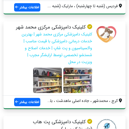
فردیس (شنبه تا چهارشنبه) ، مارلیک (شنبه ...
اطلاعات بیشتر
کلینیک دامپزشکی مرکزی محمد شهر
کلینیک دامپزشکی مرکزی محمد شهر | بهترین
خدمات درمانی دامپزشکی با قیمت مناسب |
واکسیناسیون و پت شاپ | خدمات اصلاح و
شستشو تخصصی توسط ارایشگر مجرب |
ویزیت در محل
کرج ، محمدشهر ، جاده اصلی ماهدشت ، بلوار...
اطلاعات بیشتر
کلینیک دامپزشکی پت هاب