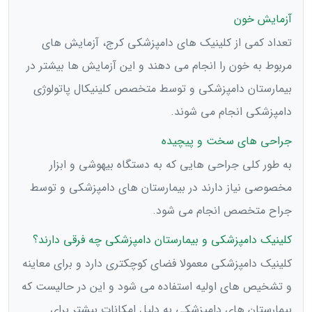
آزمایش خون
تعداد کمی از کلینیک های دامپزشکی کرج، آزمایش های
مربوط به خون را انجام می دهند و این آزمایش ها بیشتر در
بیمارستان دامپزشکی و توسط متخصص کلینیکال پاتولوژی
دامپزشکی انجام می شوند.
جراحی های سخت و پیچیده
به طور کلی جراحی هایی که به دستگاه بیهوشی و ابزار
مخصوصی نیاز دارند در بیمارستان های دامپزشکی و توسط
جراح متخصص انجام می شود.
کلینیک دامپزشکی و بیمارستان دامپزشکی چه فرقی دارند؟
کلینیک دامپزشکی معمولا فضای کوچکتری دارد و برای معاینه
و تشخیص های اولیه استفاده می شود و این در حالیست که
بیمارستان های دامپزشکی به دلیل امکانات بیشتر برای