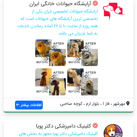
آرایشگاه حیوانات خانگی ایران
آرایشگاه حیوانات تخصصی ایران یکی از
تخصصی ترین آرایشگاه های حیوانات است که
همه روزه از ساعت 10 تا 22 آماده رساندن خدمات
به شما عزیزان می باشد.
مهرشهر ، فاز 1 ، بلوار ارم ، کوچه صاحبی
اطلاعات بیشتر
کلینیک دامپزشکی دکتر پویا
کلینیک دامپزشکی دکتر پویا مجهز به بخش های