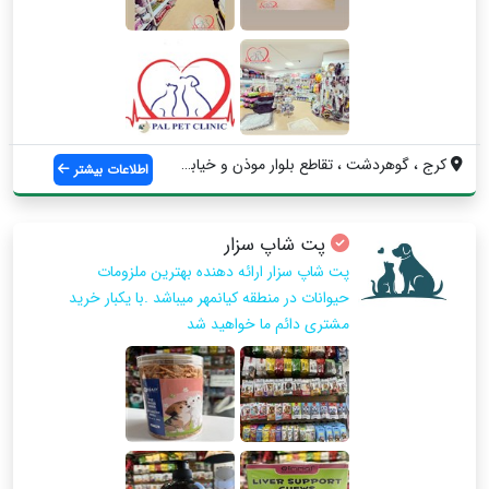
کرج ، گوهردشت ، تقاطع بلوار موذن و خيابا...
اطلاعات بیشتر
پت شاپ سزار
پت شاپ سزار ارائه دهنده بهترین ملزومات
حیوانات در منطقه کیانمهر میباشد .با یکبار خرید
مشتری دائم ما خواهید شد