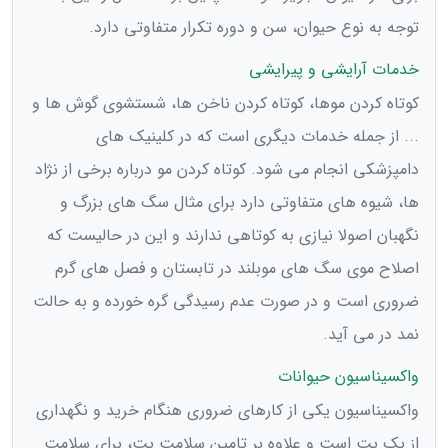
توجه به نوع حیوان، سن و دوره تکرار متفاوتی دارد.
خدمات آرایشی و پیرایشی
کوتاه کردن موها، کوتاه کردن ناخن ها، شستشوی گوش ها و
... از جمله خدمات دیگری است که در کلینیک های
دامپزشکی انجام می شود. کوتاه کردن مو درباره برخی از نژاد
ها، شیوه های متفاوتی دارد برای مثال سگ های بزرگ و
نگهبان اصولا نیازی به کوتاهی ندارند و این در حالیست که
اصلاح موی سگ های موبلند در تابستان و فصل های گرم
ضروری است و در صورت عدم رسیدگی گره خورده و به حالت
نمد در می آید.
واکسیناسیون حیوانات
واکسیناسیون یکی از کارهای ضروری هنگام خرید و نگهداری
از یک پت است و علاوه بر تامین سلامت پت، برای سلامت