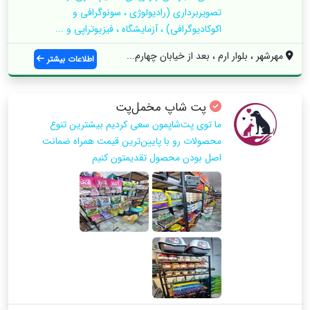
تصویربرداری (رادیولوژی ، سونوگرافی و
اکوکادیوگرافی) ، آزمایشگاه ، فیزیوتراپی و ...
مهرشهر ، بلوار ارم ، بعد از خیابان چهارم...
اطلاعات بیشتر
پت شاپ مخمل‌پت
ما توی پت‌شاپمون سعی کردیم بیشترین تنوع
محصولات رو با پایین‌ترین قیمت همراه ضمانت
اصل بودن محصول تقدیمتون کنیم