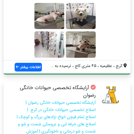
کرج ، عظیمیه ، ۴۵ متری کاج ، نرسیده به م...
اطلاعات بیشتر
آرایشگاه تخصصی حیوانات خانگی
رضوان
آرایشگاه تخصصی حیوانات خانگی رضوان |
اصلاح تخصصی حیوانات خانگی در کرج |
اصلاح تمام قیچی انواع نژادهای بزرگ و کوچک |
اصلاح های حرفه ایی و عروسکی شست و شو و
شست و شو درمانی و ناخونگیری | آموزش