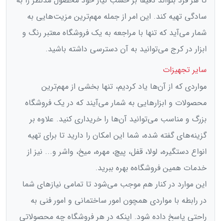
تا هر فرد بتواند دقیقاً بر حسب نیاز خود محصول مدنظر را به
سادگی تهیه کند. این امر از جمله مهم‌‌ترین مزیت‌هایی به
شمار می‌آید که تنها با مراجعه به یک فروشگاه معتبر رنگ و
ابزار در کرج می‌توانید به آن دسترسی داشته باشید.
سایر تجهیزات
مواردی که از آن‌ها یاد کردیم، تنها بخشی از مهم‌ترین
محصولات و ابزارهایی به شمار می‌آيند که در یک فروشگاه
بزرگ و مناسب می‌‌‌توانید آن‌ها را خریداری کنید. علاوه بر
گزینه‌های گفته شده، شما این امکان را دارید تا برای تهیه
انواع دستگیره،‌ لولا، قفل، پیچ، مهره، میخ، واشر و... نیز از
خدمات همین فروشگا‌ه‌ه بهره ببرید.
این موارد در کنار هم موجب می‌شود تا تمامی نیازهای شما
در رابطه با مواردی همچون امور ساختمانی و امور فنی به
راحتی پاسخ داده شود. اینکه در هر فروشگاه چه محصولاتی