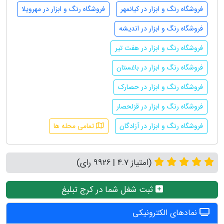
فروشگاه رنگ و ابزار در کیانمهر
فروشگاه رنگ و ابزار در مهرویلا
فروشگاه رنگ و ابزار در اندیشه
فروشگاه رنگ و ابزار در هفت تیر
فروشگاه رنگ و ابزار در باغستان
فروشگاه رنگ و ابزار در حصارک
فروشگاه رنگ و ابزار در قزلحصار
فروشگاه رنگ و ابزار در آزادگان
تمامی محله ها
(امتیاز 4.7 | 9926 رای)
ثبت شغل شما در کرج تبلیغ
نمادهای الکترونیکی