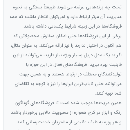
تحت چه برندهایی عرضه می‌شوند طبیعتاً بستگی به نحوه
مدیریت آن مرکز ارتباط دارد و نمی‌‌توان انتظار داشت که همه
فروشگاه‌ها در این زمینه شرایط یکسانی داشته باشند.
برخی از این فروشگاه‌ها حتی امکان سفارش محصولاتی که
هم اکنون در اختیار ندارند را نیز ارائه می‌کنند. به عنوان مثال،
اگر به یک مدل دریل بسیار ویژه نیاز دارید، می‌توانید از این
قابلیت بهره ببرید. فروشگاه‌های فعال در این حوزه با
تولیدکنندگان مختلف در ارتباط هستند و به همین جهت
می‌توانند حتی نایاب‌ترین ابزارها را نیز با توجه به تقاضای
شما تهیه کنند.
همین مزیت‌ها موجب شده است تا فروشگاه‌های گوناگون
رنگ و ابزار در کرج همواره از محبوبیت بالایی برخوردار باشند
و هر روزه به طیف عظیمی از مشتریان خدمت‌رسانی کنند.