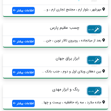
مهرشهر ، بلوار ارم ، مجتمع تجاری ارم ، و...
اطلاعات بیشتر
چسب عظیم پارس
بعد از میانجاده ، روبروی تالار نوین ، جن...
اطلاعات بیشتر
ابزار یراق جهان
بین دهقان ویلای اول و دوم ، جنب بانک صاد...
اطلاعات بیشتر
رنگ و ابزار مهدی
جاده ملارد ، سه راه حافظیه ، بیست و چهار...
اطلاعات بیشتر