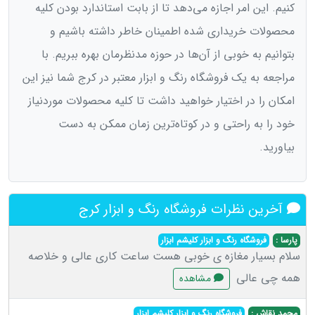
کنیم. این امر اجازه می‌دهد تا از بابت استاندارد بودن کلیه
محصولات خریداری شده اطمینان خاطر داشته باشیم و
بتوانیم به خوبی از آن‌ها در حوزه مدنظرمان بهره ببریم. با
مراجعه به یک فروشگاه رنگ و ابزار معتبر در کرج شما نیز این
امکان را در اختیار خواهید داشت تا کلیه محصولات موردنیاز
خود را به راحتی و در کوتا‌ه‌ترین زمان ممکن به دست
بیاورید.
آخرین نظرات فروشگاه رنگ و ابزار کرج
پارسا :
فروشگاه رنگ و ابزار کلیشم ابزار
سلام بسیار مغازه ی خوبی هست ساعت کاری عالی و خلاصه
همه چی عالی
مشاهده
محمد نقاش :
فروشگاه رنگ و ابزار کلیشم ابزار