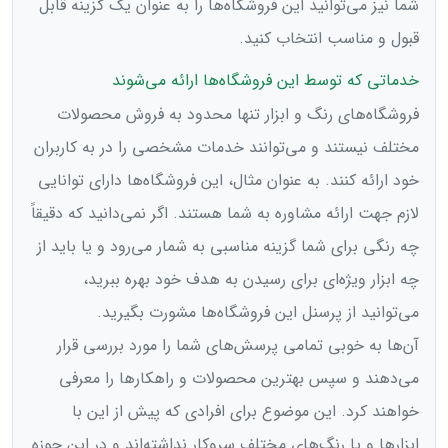
شما نیز می‌توانید این فروشگاه‌‌ها را به عنوان یک گزینه قابل
قبول و مناسب انتخاب کنید.
خدماتی که توسط این فروشگاه‌ها ارائه می‌شوند
فروشگاه‌های رنگ و ابزار تنها محدود به فروش محصولات
مختلف نیستند و می‌توانند خدمات مشخصی را در به کاربران
خود ارائه کنند. به عنوان مثال، این فروشگاه‌ها دارای توانایی
لازم جهت ارائه مشاوره به شما هستند. اگر نمی‌دانید که دقیقاً
چه رنگی برای شما گزینه مناسبی به شمار می‌رود و یا باید از
چه ابزار ویژه‌ای برای رسیدن به هدف خود بهره ببرید،
می‌توانید از پرسنل این فروشگاه‌‌ها مشورت بگیرید.
آن‌ها به خوبی تمامی پرسش‌های شما را مورد بررسی قرار
می‌دهند و سپس بهترین محصولات و راهکارها را معرفی
خواهند کرد. این موضوع برای افرادی که پیش از این با
ابزارها و یا رنگ‌های مختلف سروکار نداشته‌اند و در این حوزه