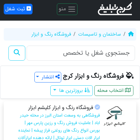
منو
ثبت شغل
ساختمان و تاسیسات
فروشگاه رنگ و ابزار
فروشگاه رنگ و ابزار کرج
انتشار
انتخاب محله
بروزترین ها
فروشگاه رنگ و ابزار کلیشم ابزار
فروشگاهی به وسعت استان البرز در محله حیدر
اباد | عاملیت فروش رنگ و رزین پارس مهر |
بورس انواع رنگ های روغنی فراز پیشه | نماینده
ابزار الات دستی ابزار توتال | ارائه دهنده ابزارآلات