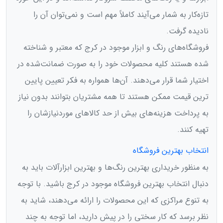
تازه‌کار به شمار می‌آیند کاملاً مهم است و نمی‌توان آن را
نادیده گرفت.
فروشگاه‌های رنگ و ابزار موجود در کرج که معتبر و شناخته
شده هستند کلیه محصولات خود را به صورت ضمانت‌شده در
اختیار شما قرار می‌دهند. آن‌ها همواره به فکر تعیین پایین
‌ترین قیمت ممکن هستند تا همه مشتریان بتوانند بدون نیاز
به پرداخت هزینه‌های بیش از حد کالاهای موردنیازشان را
تهیه کنند.
انتخاب بهترین فروشگاه
به منظور خریداری بهترین رنگ‌ها و بهترین ابزارآلات باید به
دنبال انتخاب بهترین فروشگاه موجود در کرج باشید. با توجه
به تنوع مراکزی که این محصولات را ارائه می‌دهند، شاید به
نظر برسد که کار سختی را در پیش دارید، اما توجه به چند