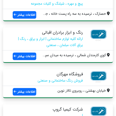
پیچ و مهره ، شیلنگ و کلیات مجموعه
حصارک ، نرسیده به سه راه پست خانه ، جنب ...
اطلاعات بیشتر
رنگ و ابزار برادران اقبالی
ارائه کلیه لوازم ساختمانی | ابزار و یراق ، رنگ |
یراق آلات مبلمان ، صنعتی
کوی کارمندان شمالی ، نرسیده به میدان سپا...
اطلاعات بیشتر
فروشگاه مهرگان
فروش رنگ ساختمانی و صنعتی
خيابان بهشتي ، روبروی تالار نوین
اطلاعات بیشتر
شرکت کیمیا گروپ
|