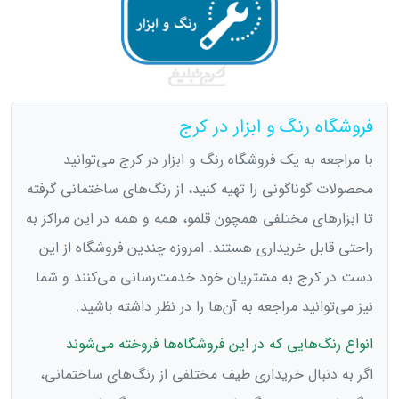
فروشگاه رنگ و ابزار در کرج
با مراجعه به یک فروشگاه رنگ و ابزار در کرج می‌توانید
محصولات گوناگونی را تهیه کنید، از رنگ‌های ساختمانی گرفته
تا ابزارهای مختلفی همچون قلمو، همه و همه در این مراکز به
راحتی قابل خریداری هستند. امروزه چندین فروشگاه از این
دست در کرج به مشتریان خود خدمت‌رسانی می‌‌کنند و شما
نیز می‌‌توانید مراجعه به آن‌ها را در نظر داشته باشید.
انواع رنگ‌هایی که در این فروشگاه‌‌ها فروخته می‌شوند
اگر به دنبال خریداری طیف مختلفی از رنگ‌های ساختمانی،