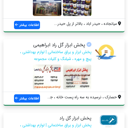
میانجاده ، حیدر اباد ، بالاتر از پل حیدر...
اطلاعات بیشتر
پخش ابزار گل راد ابراهیمی
پخش ابزار و یراق ساختمانی | لوازم بهداشتی ،
پیچ و مهره ، شیلنگ و کلیات مجموعه
حصارک ، نرسیده به سه راه پست خانه ، جنب ...
اطلاعات بیشتر
پخش ابزار گل راد
پخش ابزار و یراق ساختمانی | لوازم بهداشتی ،