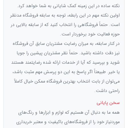
نکته ساده در این زمینه کمک شایانی به شما خواهد کرد.
اولین نکته مهم در این رابطه، توجه به سابقه فروشگاه مدنظر
است. حتماً فروشگاهی را انتخاب کنید که از سابقه بالایی در
حوزه فعالیت خود برخوردار است.
در کنار سابقه، به میزان رضایت مشتریان سابق آن فروشگاه
نیز دقت داشته باشید. حتماً نظر مشتریان پیشین را جویا
شوید و بپرسید که آیا از خدمات ارائه شده رضایتمند هستند
یا خیر. طبیعتاً اگر پاسخ به این دو پرسش مهم مثبت باشد،
می‌توان از بابت انتخاب بهترین فروشگاه ممکن خیال کاملاً
راحتی داشت.
سخن پایانی
همه ما به دنبال آن هستیم که لوازم و ابزارها و رنگ‌های
موردنیاز خود را از فروشگاه‌های باکیفیت و معتبر خریداری