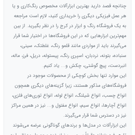
چنانچه قصد دارید بهترین ابزارآلات مخصوص رنگ‌کاری و یا
هر عمل فیزیکی دیگری را خریداری کنید، لازم است مراجعه
به یک فروشگاه رنگ و ابزار در کرج را در نظر بگیرید. از بین
مهم‌ترین ابزارهایی که در این فروشگاه‌ها در اختیار شما قرار
می‌گیرند باید از مواردی مانند قلمو رنگ، غلطتک، سینی،
سنباده، بتونه، نردبان، اسپری رنگ، پیستوله، دریل، فرز، ماله،
انبردست، پیچ گوشتی، چکش و... یاد کنیم.
این موارد تنها بخش کوچکی از محصولات موجود در
فروشگاه‌های مذکور هستند،‌ زیرا گزینه‌های دیگری همچون
انواع چسب، انواع شیلنگ، انواع لوله، انواع توری‌های فلزی،
انواع آچارها، انواع سیم، انواع مفتول و... نیز در همین مراکز
نیز در دسترس شما قرار می‌گیرند.
این ابزارآلات در مدل‌ها و برندهای گوناگونی عرضه می‌شوند