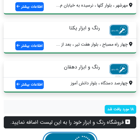
مهرشهر ، بلوار گلها ، نرسیده به خیابان م...
اطلاعات بیشتر
رنگ و ابزار یکتا
چهار راه مصباح ، بلوار هفت تیر ، بعد از ...
اطلاعات بیشتر
رنگ و ابزار دهقان
چهارصد دستگاه ، بلوار دانش آموز
اطلاعات بیشتر
18 مورد یافت شد
فروشگاه رنگ و ابزار خود را به این لیست اضافه نمایید.