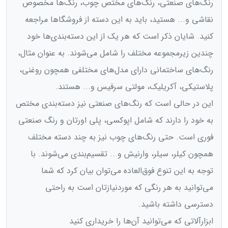
رنگ‌های صنعتی، رنگ‌های مختص چوب، رنگ‌ها مخصوص
نقاشی و... هستید، باید به این دسته از فروشگاها مراجعه
کنید. شایان ذکر است که هر یک از این دسته‌بندی‌ها خود
چندین زیرمجموعه مختلف را شامل می‌شوند. به عنوان مثال،
رنگ‌های ساختمانی دارای مدل‌های مختلفی همچون روغنی،
پلاستیکی،‌ آکریلیک، مولتی سرفیس و... هستند.
این در حالی است که رنگ‌های صنعتی نیز دسته‌بندی مختص
به خود را دارند که شامل اپوکسی، پلی اورتان و رنگ صنعتی
فوری است. حتی رنگ‌های چوب نیز به چند دسته مختلف
همچون کیلر، سیلر، وارنیش و... تقسیم‌بندی می‌شوند. با
توجه به این تنوع فوق‌العاده می‌توان بیان کرد که شما
می‌توانید به هر رنگی که موردنیازتان است به راحتی
دسترسی داشته باشید.
ابزارآلاتی که می‌توانید آن‌ها را خریداری کنید