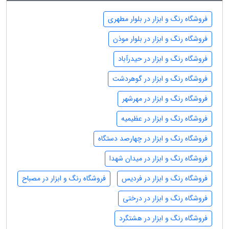
فروشگاه رنگ و ابزار در بلوار مطهری
فروشگاه رنگ و ابزار در بلوار موذن
فروشگاه رنگ و ابزار در حیدرآباد
فروشگاه رنگ و ابزار در گوهردشت
فروشگاه رنگ و ابزار در مهرشهر
فروشگاه رنگ و ابزار در عظیمیه
فروشگاه رنگ و ابزار در چهارصد دستگاه
فروشگاه رنگ و ابزار در میدان شهدا
فروشگاه رنگ و ابزار در فردیس
فروشگاه رنگ و ابزار در مصباح
فروشگاه رنگ و ابزار در درختی
فروشگاه رنگ و ابزار در هشتگرد