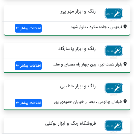
رنگ و ابزار مهر پور
فردیس ، جاده ملارد ، بلوار شهدا
اطلاعات بیشتر
رنگ و ابزار پاسارگاد
بلوار هفت تیر ، بین چهار راه مصباح و ساس...
اطلاعات بیشتر
رنگ و ابزار خطیبی
خیابان چالوس ، بعد از خیابان حمیدی پور
اطلاعات بیشتر
فروشگاه رنگ و ابزار توکلی