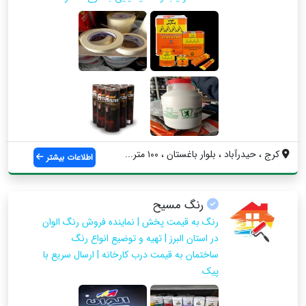
کرج ، حیدرآباد ، بلوار باغستان ، ۱۰۰ متر...
اطلاعات بیشتر
رنگ مسیح
رنگ به قیمت پخش | نماینده فروش رنگ الوان
در استان البرز | تهیه و توضیع انواع رنگ
ساختمان به قیمت درب کارخانه | ارسال سریع با
پیک