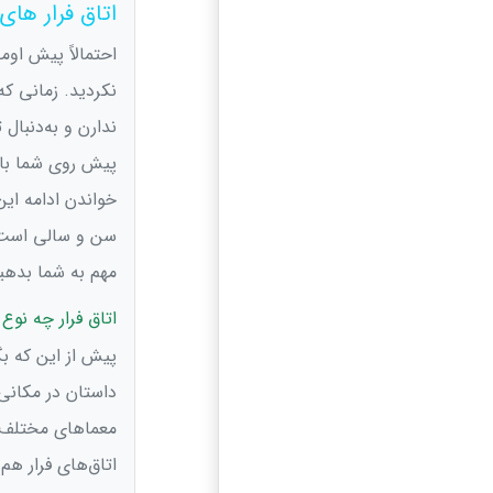
اتاق فرار های
احتمالاً پیش اوم
نکردید. زمانی که
ندارن و به‌دنبال 
پیش روی شما باش
خواندن ادامه ای
سن و سالی است و 
مهم به شما بدهی
اتاق فرار چه نوع
پیش از این که بگ
داستان در مکانی
معماهای مختلف ر
اتاق‌های فرار ه