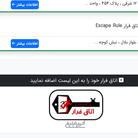
.
اطلاعات بیشتر
ق فرار Escape Rule
بلوار بلال ، نبش کوچه ...
اطلاعات بیشتر
اتاق فرار خود را به این لیست اضافه نمایید.