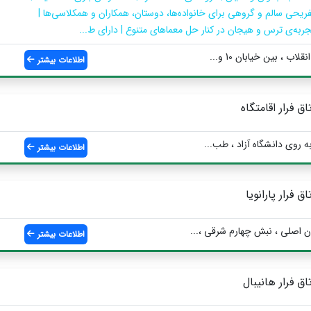
فریحی سالم و گروهی برای خانواده‌ها، دوستان، همکاران و همکلاسی‌ها |
جربه‌ی ترس و هیجان در کنار حل معماهای متنوع | دارای ط...
ب ، بین خیابان 10 و...
اطلاعات بیشتر
تاق فرار اقامتگاه
ه روی دانشگاه آزاد ، طب...
اطلاعات بیشتر
اق فرار پارانویا
 اصلی ، نبش چهارم شرقی ،...
اطلاعات بیشتر
تاق فرار هانیبال