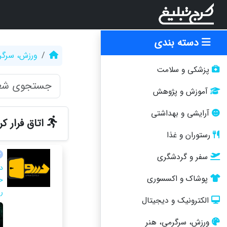
دسته بندی
ورزش، سرگر
پزشکی و سلامت
آموزش و پژوهش
آرایشی و بهداشتی
اتاق فرار ک
رستوران و غذا
سفر و گردشگری
د
پوشاک و اکسسوری
ح
ر
الکترونیک و دیجیتال
ورزش، سرگرمی، هنر