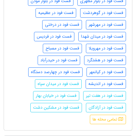
فست فود در بلوار مطهری
فست فود در بلوار موذن
فست فود در گوهردشت
فست فود در عظیمیه
فست فود در مهرشهر
فست فود در درختی
فست فود در میدان شهدا
فست فود در فردیس
فست فود در مهرویلا
فست فود در مصباح
فست فود در هشتگرد
فست فود در حیدرآباد
فست فود در کیانمهر
فست فود در چهارصد دستگاه
فست فود در اندیشه
فست فود در میدان سپاه
فست فود در هفت تیر
فست فود در خیابان بهار
فست فود در آزادگان
فست فود در مشکین دشت
تمامی محله ها