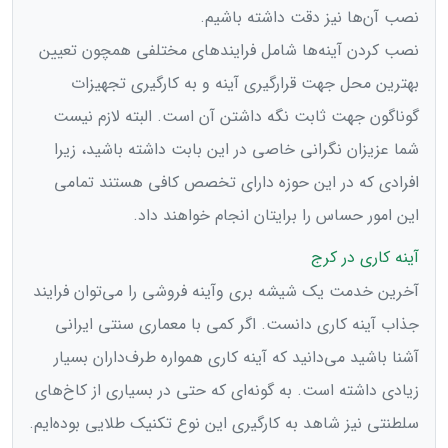
نصب آن‌ها نیز دقت داشته باشیم.
نصب کردن آینه‌ها شامل فرایند‌های مختلفی همچون تعیین
بهترین محل جهت قرارگیری آینه و به کارگیری تجهیزات
گوناگون جهت ثابت نگه داشتن آن است. البته لازم نیست
شما عزیزان نگرانی خاصی در این بابت داشته باشید، زیرا
افرادی که در این حوزه دارای تخصص کافی هستند تمامی
این امور حساس را برایتان انجام خواهند داد.
آینه کاری در کرج
آخرین خدمت یک شیشه بری و‌آینه فروشی را می‌‌‌توان فرایند
جذاب آینه کاری دانست. اگر کمی با معماری سنتی ایرانی
آشنا باشید می‌دانید که آینه کاری همواره طرف‌داران بسیار
زیادی داشته است. به گونه‌ای که حتی در بسیاری از کاخ‌های
سلطنتی نیز شاهد به کارگیری این نوع تکنیک طلایی بوده‌ایم.