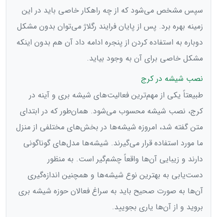
سپس مشخص می‌شود که از چه راهکار خاصی باید در این
زمینه بهره برد. پس از پایان فرایند رگلاژ می‌توان بدون مشکل
دوباره به استفاده کردن از پنجره ادامه داد آن هم بدون اینکه
مشکل خاصی برای آن به وجود بیاید.
نصب شیشه در کرج
طبیعتاً یکی از مهم‌ترین فعالیت‌های شیشه بری و آینه در
کرج، نصب شیشه محسوب می‌شود. همان‌طور که در ابتدای
متن گفته شد، امروزه شیشه‌ها در بخش‌های مختلفی از منزل
ما مورد استفاده قرار می‌گیرند. شیشه‌ها مدل‌های گوناگونی
دارند و زیبایی آن‌ها واقعاً چشم‌گیر است. به منظور
دست‌یابی به بهترین نوع شیشه‌ها و همچنین اندازه‌گیری
آن‌ها به صورت صحیح باید به سراغ فعالان حوزه شیشه بری
بروید و از آن‌ها یاری بجویید.