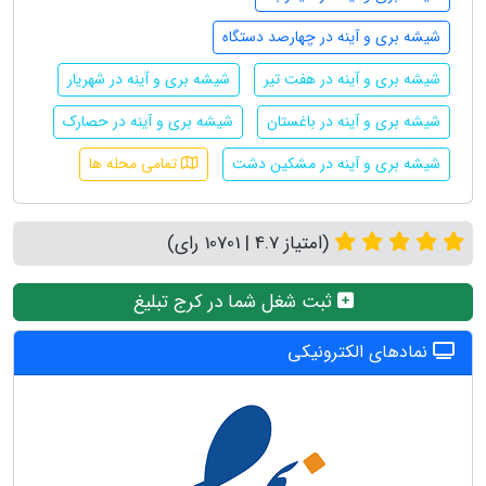
شیشه بری و آینه در چهارصد دستگاه
شیشه بری و آینه در هفت تیر
شیشه بری و آینه در شهریار
شیشه بری و آینه در باغستان
شیشه بری و آینه در حصارک
شیشه بری و آینه در مشکین دشت
تمامی محله ها
(امتیاز 4.7 | 10701 رای)
ثبت شغل شما در کرج تبلیغ
نمادهای الکترونیکی