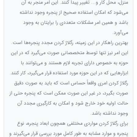
منزل، محل کار و... تغییر پیدا کنند. این امر منجر به آن
می‌شود که امکان استفاده صحیح از پنجره وجود نداشته
باشد و همین امر مشکلات متعددی را برایتان به وجود
می‌آورد.
بهترین راهکار در این زمینه، رگلاژ کردن مجدد پنجره‌ها است.
این امر نیز تنها توسط متخصصانی صورت می‌گیرد که در این
حوزه به خصوص دارای تجربه لازم هستند و می‌توانند با
ابزارهایی که در این حوزه مورد استفاده قرار می‌گیرد، کار کنند.
رگلاژ کردن امری واقعاً حساس است که باید به صورت دقیق
صورت بگیرد، در غیر این صورت ممکن است که پنجره حتی از
حالت اولیه خود خارج شود و امکان به کارگیری مجدد آن
وجود نداشته باشد.
برای رگلاژ کردن مواردی مختلفی همچون ابعاد پنجره، نوع
پنجره و موارد مشابه به طور کامل مورد بررسی قرار می‌گیرند و