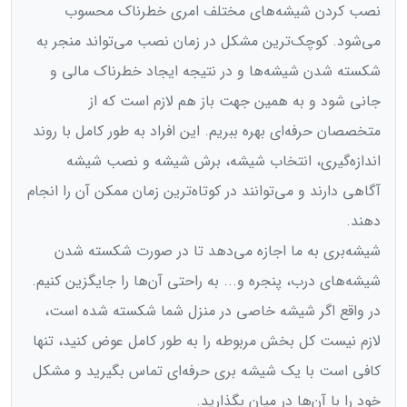
نصب کردن شیشه‌های مختلف امری خطرناک محسوب
مي‌‌شود. کوچک‌ترین مشکل در زمان نصب می‌تواند منجر به
شکسته شدن شیشه‌ها و در نتیجه ایجاد خطرناک مالی و
جانی شود و به همین جهت باز هم لازم است که از
متخصصان حرفه‌ای بهره ببریم. این افراد به طور کامل با روند
اندازه‌گیری، انتخاب شیشه، برش شیشه و نصب شیشه
آگاهی دارند و می‌توانند در کوتاه‌ترین زمان ممکن آن را انجام
دهند.
شیشه‌بری به ما اجازه می‌دهد تا در صورت شکسته شدن
شیشه‌های درب، پنجره و... به راحتی آن‌ها را جایگزین کنیم.
در واقع اگر شیشه خاصی در منزل شما شکسته شده است،
لازم نیست کل بخش مربوطه را به طور کامل عوض کنید، تنها
کافی است با یک شیشه بری حرفه‌ای تماس بگیرید و مشکل
خود را با آن‌ها در میان بگذارید.