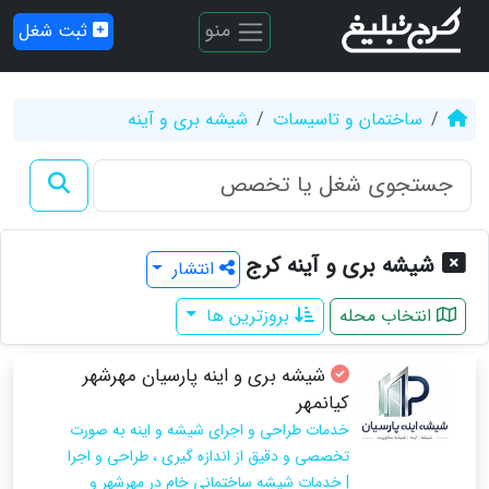
منو
ثبت شغل
ساختمان و تاسیسات
شیشه بری و آینه
شیشه بری و آینه کرج
انتشار
انتخاب محله
بروزترین ها
شیشه بری و اینه پارسیان مهرشهر
کیانمهر
خدمات طراحی و اجرای شیشه و اینه به صورت
تخصصی و دقیق از اندازه گیری ، طراحی و اجرا
| خدمات شیشه ساختمانی خام در مهرشهر و