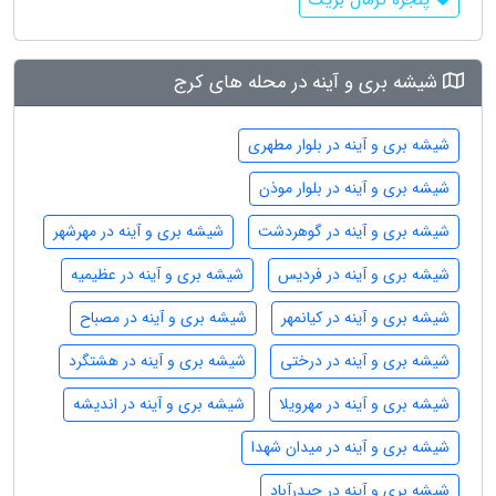
پنجره ترمال بریک
شیشه بری و آینه در محله های کرج
شیشه بری و آینه در بلوار مطهری
شیشه بری و آینه در بلوار موذن
شیشه بری و آینه در گوهردشت
شیشه بری و آینه در مهرشهر
شیشه بری و آینه در فردیس
شیشه بری و آینه در عظیمیه
شیشه بری و آینه در کیانمهر
شیشه بری و آینه در مصباح
شیشه بری و آینه در درختی
شیشه بری و آینه در هشتگرد
شیشه بری و آینه در مهرویلا
شیشه بری و آینه در اندیشه
شیشه بری و آینه در میدان شهدا
شیشه بری و آینه در حیدرآباد