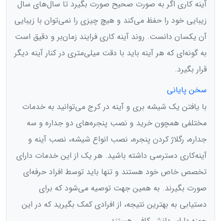
آینه کاری اگر به صورت صحیح صورت بگیرد تا سال‌های سال
زیبایی خود را حفظ می‌کند و هیچ چیزی را نمی‌توان با زیبایی
آن یکسان دانست. روند آینه کاری فرایند زمان‌بر و دقیق است
به گونه‌ای که هر آینه باید با دقت میلی‌متری در کنار آينه دیگر
قرار بگیرد.
سخن پایانی
با یافتن یک شیشه بری و آینه در کرج می‌‌توانید به خدمات
مختلفی همچون خرید و نصب پنجره‌های دو جداره و سه
جداره، رگلاژ کردن پنجره، نصب انواع شیشه، نصب آینه و
آینه‌کاری دسترسی داشته باشید. هر یک از این خدمات دارای
تخصص خاص خود هستند و تنها باید توسط افراد حرفه‌ای
صورت بگیرند. به همین جهت توصیه می‌شود که برای
دستیابی به بهترین نتیجه، از افرادی کمک بگیرید که در این
حوزه دارای دانش کافی هستند.