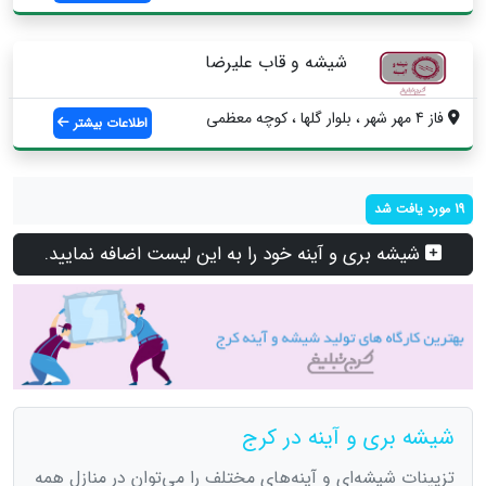
شیشه و قاب علیرضا
فاز 4 مهر شهر ، بلوار گلها ، کوچه معظمی
اطلاعات بیشتر
19 مورد یافت شد
شیشه بری و آینه خود را به این لیست اضافه نمایید.
شیشه بری و آینه در کرج
تزیینات شیشه‌ای و آينه‌های مختلف را می‌توان در منازل همه