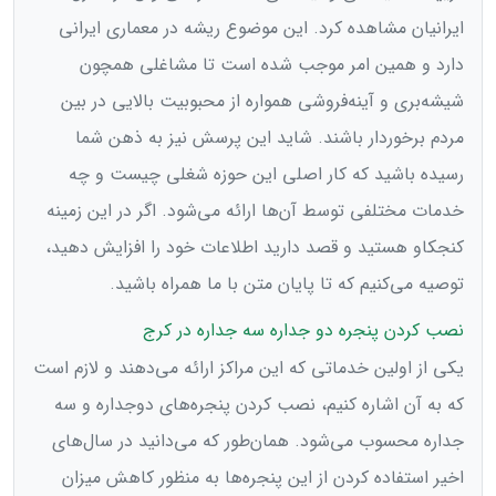
ایرانیان مشاهده کرد. این موضوع ریشه در معماری ایرانی
دارد و همین امر موجب شده است تا مشاغلی همچون
شیشه‌بری و آینه‌فروشی همواره از محبوبیت بالایی در بین
مردم برخوردار باشند. شاید این پرسش نیز به ذهن شما
رسیده باشید که کار اصلی این حوزه شغلی چیست و چه
خدمات مختلفی توسط آن‌ها ارائه می‌شود. اگر در این زمینه
کنجکاو هستید و قصد دارید اطلاعات خود را افزایش دهید،
توصیه می‌‌کنیم که تا پایان متن با ما همراه باشید.
نصب کردن پنجره دو جداره سه جداره در کرج
یکی از اولین خدماتی که این مراکز ارائه می‌دهند و لازم است
که به آن اشاره کنیم، نصب کردن پنجره‌های دوجداره و سه
جداره محسوب می‌شود. همان‌طور که می‌دانید در سال‌های
اخیر استفاده کردن از این پنجره‌ها به منظور کاهش میزان