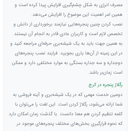
مصرف انرژی به شکل چشم‌گیری افزایش پیدا کرده است و
همین امر اهمیت این موضوع را افزایش می‌دهد.
نصب کردن چنین پنجره‌هایی نیازمند برخورداری از دانش و
تخصص لازم است و کاربران عادی قادر به انجام آن نیستند.
به همین جهت باید به یک شیشه‌بری حرفه‌ای مراجعه کنید و
در این زمینه از آن‌ها یاری بجویید. فرایند نصب پنجره‌های
دوجداره و سه جداره بستگی به موارد مختلفی دارد و ممکن
است زمان‌بر باشد.
رگلاژ پنجره در کرج
دومین خدمت مهمی که در یک شیشه‌بری و آینه‌ فروشی به
شما ارائه می‌شود، رگلاژ کردن است. این لغت را می‌‌توان با
کلمه تنظیم کردن هم معنا دانست. با گذشت زمان امکان دارد
که نحوه قرارگیری بخش‌های مختلف پنجره‌های موجود در