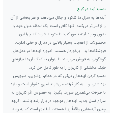
نصب آینه در کرج
آینه‌ها به منزل ما شکوه و جلال می‌‌دهند و هر بخشی از آن
را لوکس‌تر می‌کنند. تنها کافی است یک لحظه منزل خود را
بدون وجود آینه تصور کنید تا متوجه شوید که چرا این
محصولات از اهمیت بسیار بالایی در منازل و حتی ادارت،
فروشگاه‌ها و... برخوردار هستند. امروزه آینه‌ها در مدل‌های
گوناگونی به فروش می‌رسند تا بتوان به کمک آن‌ها نیازهای
طیف مختلفی از کاربران را به طور کامل حل کرد.
نصب کردن آینه‌‌های بزرگی که در حمام، روشویی، سرویس
بهداشتی و... به کار گرفته می‌شوند امری دشوار است و باید
با ظرافت بی‌نظیری صورت بگیرد. به خصوص اگر کاربران به
سراغ نسل جدید آینه‌های موجود در بازار رفته باشند. اگرچه
چنین آینه‌هایی واقعاً زیبا هستند، اما لازم است که به روند