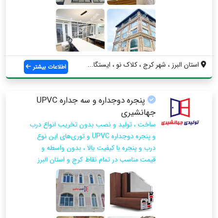
استان البرز ، شهر کرج ، کلاک نو ، ایستگا...
اطلاعات بیشتر
پنجره دوجداره و سه جداره UPVC
جهانشیری
ساخت ، تولید و نصب بدون تخریب انواع درب
و پنجره دوجداره UPVC و توری‌های این نوع
درب و پنجره با کیفیت بالا ، بدون واسطه و
قیمت مناسب در تمام نقاط کرج و استان البرز