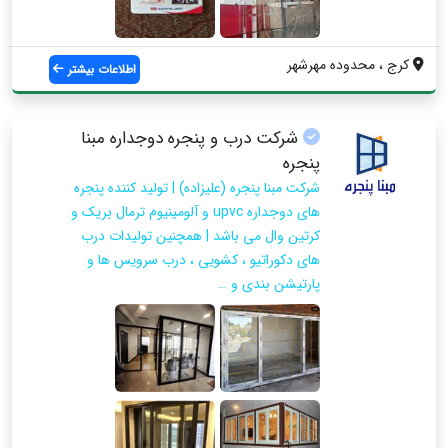
کرج ، محدوده مهرشهر
اطلاعات بیشتر
شرکت درب و پنجره دوجداره مبنا
پنجره
شرکت مبنا پنجره (علیزاده) | تولید کننده پنجره
های دوجداره upvc و آلومینیوم ترمال بریک و
کرتین وال می باشد | همچنین تولیدات درب
های دکوراتیو ، کشویی ، درب سرویس ها و
پارتیشن بندی و …