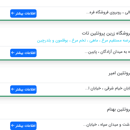
ی ، روبروی فروشگاه فره...
اطلاعات بیشتر
روشگاه زرین پروتئین تات
رضه مستقیم مرغ ، ماهی ، تخم مرغ ، بوقلمون و بلدرچین
ه میدان آزادگان ، پایین...
اطلاعات بیشتر
روتئین امیر
ان خیام شرقی ، خیابان ا...
اطلاعات بیشتر
روتئین بهنام
ت و میدان سپاه ، خیابان...
اطلاعات بیشتر