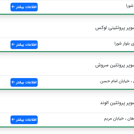
شورا
اطلاعات بیشتر
وپر پروتئینی لوکس
 بلوار شورا
اطلاعات بیشتر
وپر پروتئین سروش
 ، خیابان امام حسن
اطلاعات بیشتر
وپر پروتئین الوند
هان ، خیابان مریم
اطلاعات بیشتر