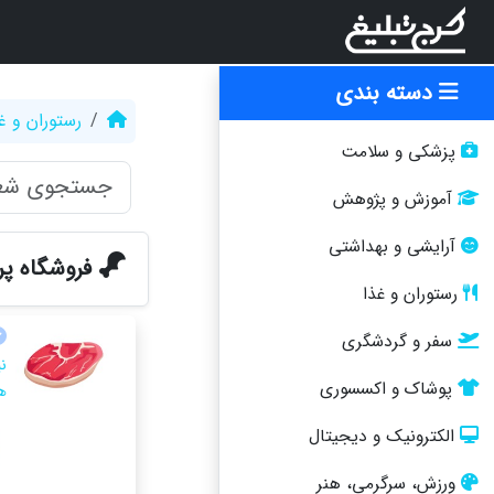
دسته بندی
رستوران و غ
پزشکی و سلامت
آموزش و پژوهش
آرایشی و بهداشتی
فروشگاه پر
رستوران و غذا
سفر و گردشگری
ن
پوشاک و اکسسوری
ه
الکترونیک و دیجیتال
ورزش، سرگرمی، هنر