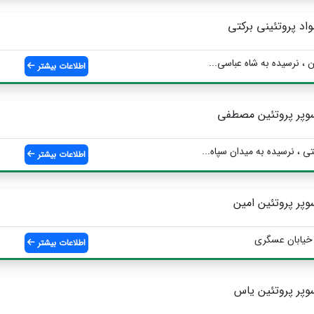
واد پروتئینی برکتی
 ، نرسیده به شاه عباسی...
اطلاعات بیشتر
وپر پروتئین مصطفی
 ، نرسیده به میدان سپاه...
اطلاعات بیشتر
وپر پروتئین امین
خیابان عسگری
اطلاعات بیشتر
وپر پروتئین یاس