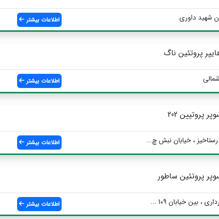
ان شهید داوری
اطلاعات بیشتر
ایپر پروتئین ناگ
شمالی
اطلاعات بیشتر
وپر پروتیین 202
رستاخیز ، خیابان نبش چ...
اطلاعات بیشتر
وپر پروتئین ساطور
ی ، بین خیابان 109 ...
اطلاعات بیشتر