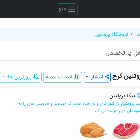
منو
ذا
فروشگاه پروتئین
وتئین کرج
انتشار
انتخاب محله
بروزترین ها
نیکا پروتئین
یکا پروتئین در شهر کرج واقع شده است که خدمات و سرویس های را به
موطنان عزیز عرضه می کند.