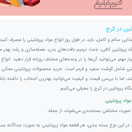
ئین در کرج
ذایی سالم و کامل، باید در طول روز انواع مواد پروتئینی را مصرف کنید
ائه پروتئین کافی، باعث ترمیم بافت‌های بدن، عضله‌سازی و رشد بهتر م
از مهم، می‌توانید آن‌ها را در وعده‌های مختلف روزانه قرار دهید. انواع
نی شامل گوشت سفید و قرمز است. خرید محصولات پروتئینی ممکن 
د، اما با بررسی قیمت و کیفیت می‌توانید بهترین انتخاب را داشته باشی
اه پروتئین در کرج را معرفی می‌کنیم.
مواد پروتئینی
 صورت مختلفی بسته‌بندی می‌شوند، از جمله:
در این نوع بسته بندی، هر قطعه مواد پروتئینی به صورت جداگانه بست