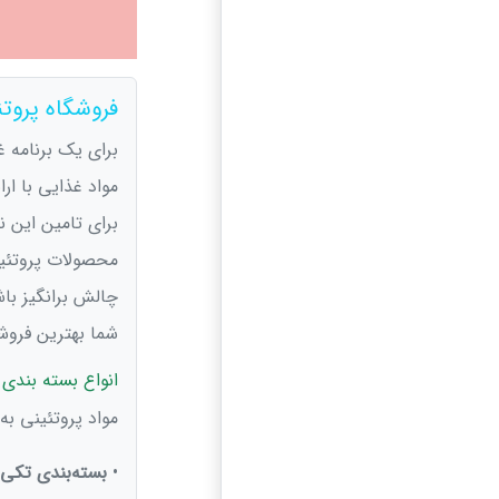
فروشگاه پروت
برای یک برنامه غ
مواد غذایی با ار
برای تامین این نی
محصولات پروتئی
چالش برانگیز باش
شما بهترین فروشگ
انواع بسته بندی 
مواد پروتئینی به
•
بسته‌بندی تکی: