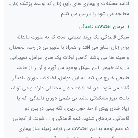
ادامه مشکلات و بیماری های رایج زنان که توسط پزشک زنان،
معالجه می شود را بررسی می کنیم.
1. درمان اختلالات قاعدگی
سیکل قاعدگی یک روند طبیعی است که به صورت ماهانه
برای زنان اتفاق می افتد و همراه با تغییراتی در رحم، تخمدان
و سینه ها می باشد. گاهی اوقات یک سری عوامل، تغییراتی
در روند طبیعی این سیکل بوجود می آورد و آن را از حالت
طبیعی خارج می کند. به این عوامل، اختلالات دوران قاعدگی
گفته می شود. این اختلالات دلایل مختلفی دارند و می توانند
باعث بروز مشکلاتی مانند بی نظمی دوران قاعدگی، کم یا
زیاد شدن بیش از حد خون ریزی، لکه بینی در بین دو
قاعدگی، دردهای شدید، قطع قاعدگی و ... شوند. از آنجایی
که عدم توجه به این اختلالات می تواند زمینه ساز بیماری