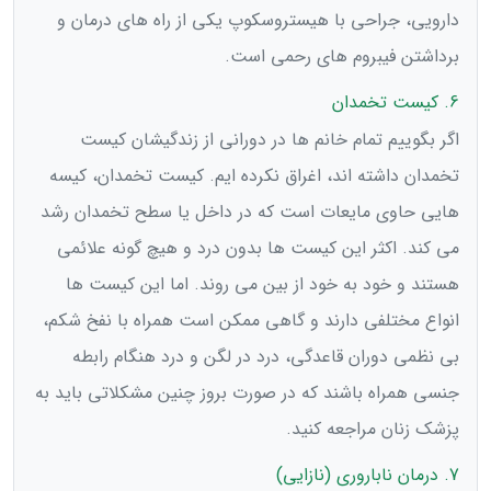
دارویی، جراحی با هیستروسکوپ یکی از راه های درمان و
برداشتن فیبروم های رحمی است.
6. کیست تخمدان
اگر بگوییم تمام خانم ها در دورانی از زندگیشان کیست
تخمدان داشته اند، اغراق نکرده ایم. کیست تخمدان، کیسه
هایی حاوی مایعات است که در داخل یا سطح تخمدان رشد
می کند. اکثر این کیست ها بدون درد و هیچ گونه علائمی
هستند و خود به خود از بین می روند. اما این کیست ها
انواع مختلفی دارند و گاهی ممکن است همراه با نفخ شکم،
بی نظمی دوران قاعدگی، درد در لگن و درد هنگام رابطه
جنسی همراه باشند که در صورت بروز چنین مشکلاتی باید به
پزشک زنان مراجعه کنید.
7. درمان ناباروری (نازایی)