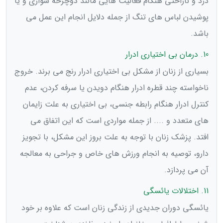
درد و ناراحتی هنگام فعالیت هایی مانند دوچرخه سواری و یا
پوشیدن لباس های تنگ از جمله دلایل انجام این عمل می
باشد.
10. درمان بی اختیاری ادرار
بسیاری از زنان از مشکل بی اختیاری ادرار رنج می برند. خروج
ناخواسته چند قطره ادرار هنگام دویدن یا سرفه کردن، عدم
کنترل ادرار هنگام رابطه جنسی، بی اختیاری به علت زایمان
های متعدد و .... از جمله مواردی است که این اتفاق می
افتد. پزشک زنان با توجه به علت بروز این مشکل، با تجویز
دارو، توصیه به انجام ورزش های خاص و جراحی به معالجه
آن می پردازد.
11. اختلالات یائسگی
یائسگی دوران جدیدی از زندگی زنان است که علاوه بر خود