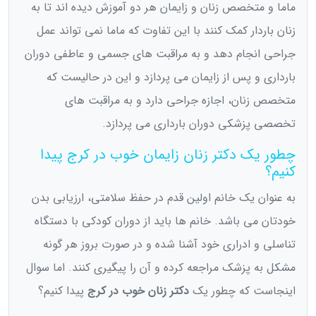
ماما و متخصص زنان و زایمان هر دو آموزش دیده اند تا به
زنان باردار کمک کنند با این تفاوت که ماما نمی تواند عمل
جراحی انجام دهد و به مراقبت های جسمی و عاطفی دوران
بارداری و پس از زایمان می پردازد و این در حالیست که
متخصص زنان، اجازه جراحی دارد و به مراقبت های
تخصصی پزشکی دوران بارداری می پردازد.
چطور یک دکتر زنان زایمان خوب در کرج پیدا
کنیم؟
به عنوان یک خانم اولین قدم در حفظ سلامتی، ارزیابی بدن
خودتان می باشد. خانم ها باید از دوران کودکی با دستگاه
تناسلی و ادراری خود آشنا شده و در صورت بروز هر گونه
مشکل به پزشک مراجعه کرده و آن را پیگیری کنند. اما سوال
اینجاست که چطور یک
دکتر زنان خوب در کرج
پیدا کنیم؟