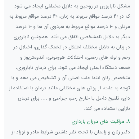
مشکل ناباروری در زوجین به دلایل مختلفی ایجاد می شود
که در 40 درصد مواقع مربوط به زنان، 40 درصد مواقع مربوط به
مردان و 10 درصد مواقع مربوط به هردوی آن ها و 10 درصد
دیگر به دلایل نامشخصی اتفاق می افتد. همچنین ناباروری
در زنان به دلایل مختلف اختلال در تخمک گذاری، اختلال در
رحم و لوله های رحمی، اختلالات هورمونی، اندومتریوز و
ضعف دستگاه ایمنی ایجاد می شود. برای درمان ناباروری،
متخصص زنان ابتدا علت اصلی آن را تشخیص می دهد و با
توجه به علت، از روش های مختلفی مانند درمان با استفاده از
دارو، تلقیح داخل یا خارج رحم، جراحی و .... برای درمان
نازایی استفاده می کند.
8. مراقبت های دوران بارداری
دکتر زنان و زایمان با تحت نظر داشتن شرایط مادر و نوزاد از