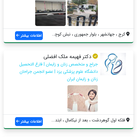
کرج ، جهانشهر ، بلوار جمهوری ، نبش کوچه ...
اطلاعات بیشتر
دکتر فهیمه ملک افضلی
جراح و متخصص زنان و زایمان | فارغ التحصیل
دانشگاه علوم پزشکی یزد | عضو انجمن جراحان
زنان و زایمان ایران
فلکه اول گوهردشت ، بعد از نیکامال ، ابتد...
اطلاعات بیشتر