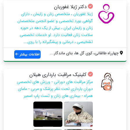
دکتر ژیلا غفوریان
ژیلا غفوریان ، متخصص زنان و زایمان ، دارای
گواهی بورد تخصصی و عضو انجمن متخصصان
زنان و زایمان ایران ، بیش از یک دهه در حوزه
سلامت زنان فعالیت دارد. او خدمات تخصصی
تشخیصی ، درمانی و پیشگیرانه را با روی...
چهارراه طالقانی، کوی گل ها، بنای ماندگار...
اطلاعات بیشتر
کلینیک مراقبت بارداری هیلان
مرکز مراقبت های دورانی - ورزش های تخصصی
دوران بارداری تحت نظر پزشک و مربی - مامای
همراه - بیماری های زنان و تست پاپ اسمیر