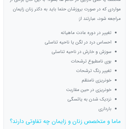
مواردی که در صورت بروزشان حتما باید به دکتر زنان زایمان
مراجعه شود، عبارتند از:
تغییر در دوره عادت ماهیانه
احساس درد در لگن یا ناحیه تناسلی
سوزش و خارش در ناحیه تناسلی
بوی نامطبوع ترشحات
تغییر رنگ ترشحات
خونریزی نامنظم
خونریزی در حین مقاربت
نزدیک شدن به یائسگی
بارداری
ماما و متخصص زنان و زایمان چه تفاوتی دارند؟