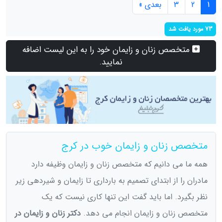
1
2
3
بعدی »
73 مورد یافت شد
متخصص زنان و زایمان خود را به این لیست اضافه
نمایید.
متخصص زنان و زایمان خوب در کرج
همه ما می دانیم که متخصص زنان و زایمان وظیفه دارد
مادران را از ابتدای تصمیم به بارداری تا زایمان و شیردهی زیر
نظر بگیرد. اما باید گفت این تنها کاری نیست که یک
متخصص زنان و زایمان انجام می دهد.
دکتر زنان و زایمان در