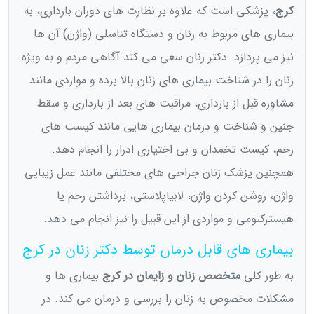
کرج
، پزشکی است که علاوه بر نظارت های دوران بارداری، به
بیماری های مربوط به زنان و دستگاه تناسلی (واژن) آن ها
نیز می پردازد. دکتر زنان سعی می کند آگاهی مردم و به ویژه
زنان را در شناخت بیماری های زنان بالا برده و مواردی مانند
مشاوره قبل از بارداری، مراقبت های بعد از بارداری و سقط
جنین و شناخت و درمان بیماری هایی مانند کیست های
رحم، کیست تخمدان و بی اختیاری ادرار را انجام دهد.
همچنین پزشک زنان جراحی های مختلفی مانند عمل زیبایی
واژن، روشن کردن واژن، لابیاپلاستی، برداشتن رحم یا
هیسترکتومی و مواردی از این قبیل را نیز انجام می دهد.
بیماری های قابل درمان توسط دکتر زنان در کرج
به طور کلی
متخصص زنان و زایمان در کرج
بیماری ها و
مشکلات مخصوص به زنان را بررسی و درمان می کند. در