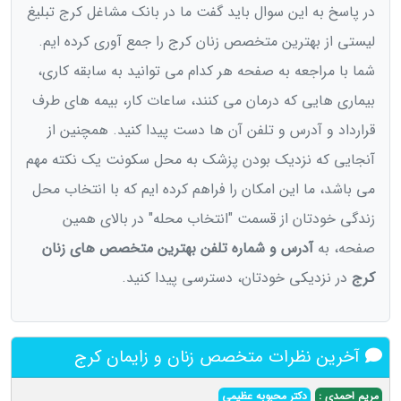
در پاسخ به این سوال باید گفت ما در بانک مشاغل کرج تبلیغ
لیستی از بهترین متخصص زنان کرج را جمع آوری کرده ایم.
شما با مراجعه به صفحه هر کدام می توانید به سابقه کاری،
بیماری هایی که درمان می کنند، ساعات کار، بیمه های طرف
قرارداد و آدرس و تلفن آن ها دست پیدا کنید. همچنین از
آنجایی که نزدیک بودن پزشک به محل سکونت یک نکته مهم
می باشد، ما این امکان را فراهم کرده ایم که با انتخاب محل
زندگی خودتان از قسمت "انتخاب محله" در بالای همین
صفحه، به
آدرس و شماره تلفن بهترین متخصص های زنان
کرج
در نزدیکی خودتان، دسترسی پیدا کنید.
آخرین نظرات متخصص زنان و زایمان کرج
مریم احمدی :
دکتر محبوبه عظیمی