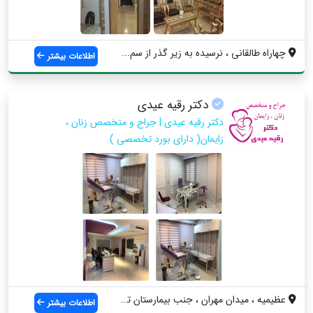
چهاراه طالقانی ، نرسیده به زیر گذر از سم...
اطلاعات بیشتر
دکتر رقیه عیدی
دکتر رقیه عیدی | جراح و متخصص زنان ،
زایمان( دارای بورد تخصصی )
عظیمیه ، میدان مهران ، جنب بیمارستان تخت...
اطلاعات بیشتر