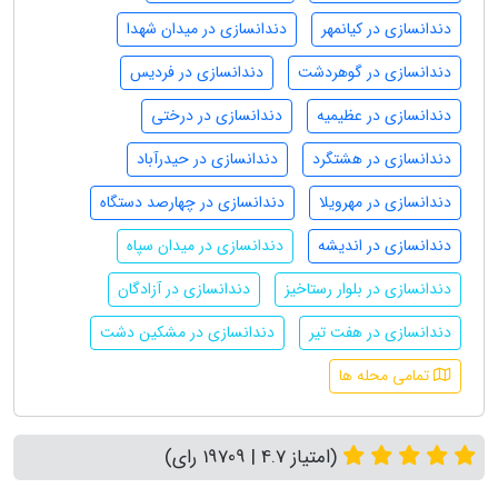
دندانسازی در کیانمهر
دندانسازی در میدان شهدا
دندانسازی در گوهردشت
دندانسازی در فردیس
دندانسازی در عظیمیه
دندانسازی در درختی
دندانسازی در هشتگرد
دندانسازی در حیدرآباد
دندانسازی در مهرویلا
دندانسازی در چهارصد دستگاه
دندانسازی در اندیشه
دندانسازی در میدان سپاه
دندانسازی در بلوار رستاخیز
دندانسازی در آزادگان
دندانسازی در هفت تیر
دندانسازی در مشکین دشت
تمامی محله ها
(امتیاز 4.7 | 19709 رای)