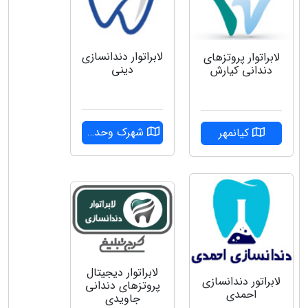
لابراتوار دندانسازی
لابراتوار پروتزهای
دینی
دندانی کیارش
شهرک وحدت
کیانمهر
لابراتوار دیجیتال
لابراتور دندانسازی
پروتزهای دندانی
احمدی
جاویدی