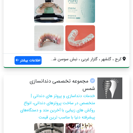
کرج ، گلشهر ، گلزار غربی ، نبش سوسن شمال...
اطلاعات بیشتر
مجموعه تخصصی دندانسازی
شمس
خدمات دنداسازی و پروتز های دندانی |
متخصص در ساخت پروتزهای دندانی، انواع
روکش های زیبایی با آخرین متد و دستگاه‌های
پیشرفته دنیا با مناسب ترین قیمت