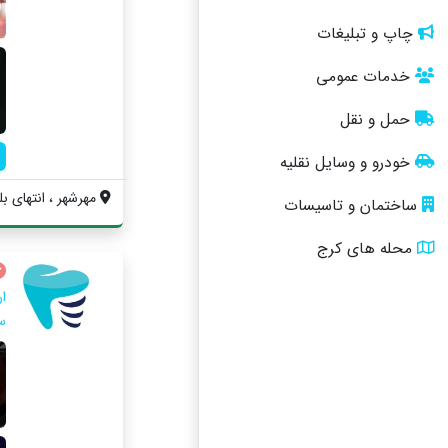
چاپ و تبلیغات
خدمات عمومی
حمل و نقل
خودرو و وسایل نقلیه
مهرشهر ، انتهای بلوا
ساختمان و تاسیسات
محله های کرج
ار
س