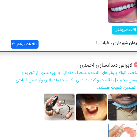
دندانپزشکی
دان شهرداری ، خیابان ا...
اطلاعات بیشتر
لابراتور دندانسازی احمدی
اخت انواع پروتز های ثابت و متحرک دندانی با بهره مندی از تجربه و
رسنل مجرب | با قیمت و کیفیت عالی | کلیه خدمات لابراتوار شامل گارانتی
 تضمین کیفیت هستند.