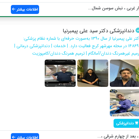
ار غربی ، نبش سوسن شمال...
اطلاعات بیشتر
دندانپزشکی دکتر سید علی پیمبرنیا
دکتر علی پیمبرنیا از سال ۱۳۹۰ به‌‌صورت حرفه‌ای با شماره نظام پزشکی:
۱۴۸۶۹۲ در محله مهرشهر کرج فعالیت دارد. | خدمات | دندانپزشکی درمانی |
رمیم غیرهمرنگ دندان/آمالگام | ترمیم همرنگ دندان/کامپوزیت
دندانپزشکی
، بعد از چهارم شرقی ،...
اطلاعات بیشتر