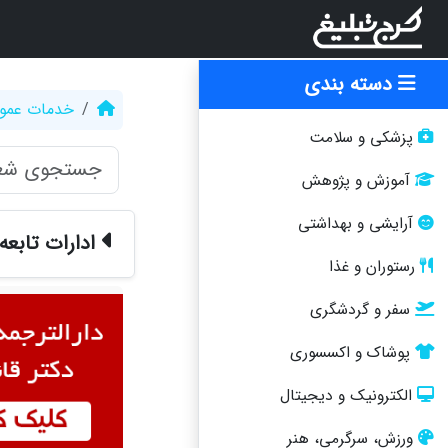
دسته بندی
خدمات عمو
پزشکی و سلامت
آموزش و پژوهش
آرایشی و بهداشتی
ادارات تابع
رستوران و غذا
سفر و گردشگری
پوشاک و اکسسوری
الکترونیک و دیجیتال
ورزش، سرگرمی، هنر