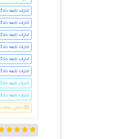
ادارات تابعه داد
ادارات تابعه داد
ادارات تابعه داد
ادارات تابعه داد
ادارات تابعه دادگ
ادارات تابعه داد
ادارات تابعه داد
ادارات تابعه داد
تمامی محله ه