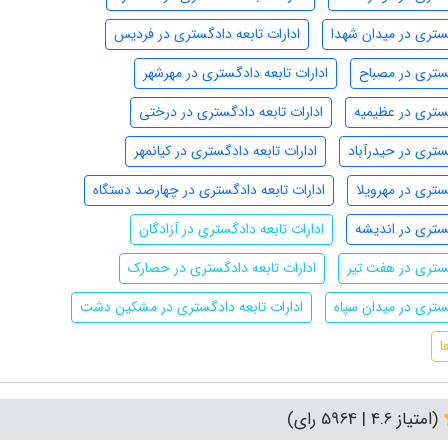
گستری در میدان شهدا
ادارات تابعه دادگستری در فردیس
گستری در مصباح
ادارات تابعه دادگستری در مهرشهر
گستری در عظیمیه
ادارات تابعه دادگستری در درختی
گستری در حیدرآباد
ادارات تابعه دادگستری در کیانمهر
ستری در مهرویلا
ادارات تابعه دادگستری در چهارصد دستگاه
گستری در اندیشه
ادارات تابعه دادگستری در آزادگان
گستری در هفت تیر
ادارات تابعه دادگستری در حصارک
گستری در میدان سپاه
ادارات تابعه دادگستری در مشکین دشت
ا
(امتیاز 4.6 | 5964 رای)