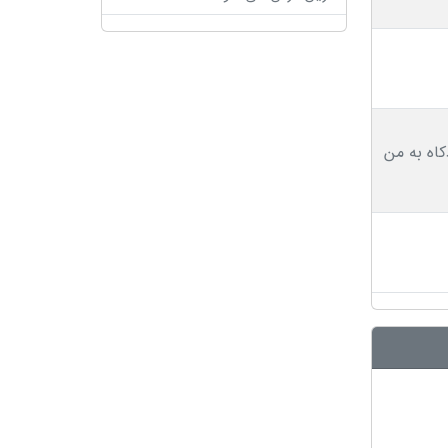
اه به من