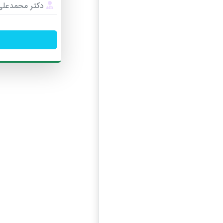
دکتر محمدعلی