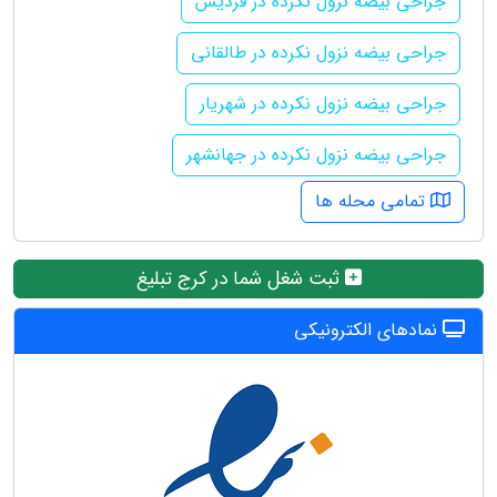
جراحی بیضه نزول نکرده در فردیس
جراحی بیضه نزول نکرده در طالقانی
جراحی بیضه نزول نکرده در شهریار
جراحی بیضه نزول نکرده در جهانشهر
تمامی محله ها
ثبت شغل شما در کرج تبلیغ
نمادهای الکترونیکی