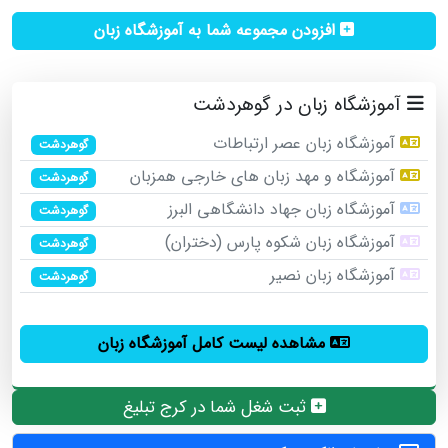
افزودن مجموعه شما به آموزشگاه زبان
آموزشگاه زبان در گوهردشت
آموزشگاه زبان عصر ارتباطات
گوهردشت
آموزشگاه و مهد زبان های خارجی همزبان
گوهردشت
آموزشگاه زبان جهاد دانشگاهی البرز
گوهردشت
آموزشگاه زبان شکوه پارس (دختران)
گوهردشت
آموزشگاه زبان نصیر
گوهردشت
مشاهده لیست کامل آموزشگاه زبان
ثبت شغل شما در کرج تبلیغ