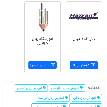
زبان کده حیان
آموزشگاه زبان
خزائلی
دهقان ویلا
بلوار رستاخیز
خدمات:
آموزش زبان انگلیسی
آموزش زبان آلمانی
آموزش زبان ترکی
آموزش زبان فرانسه
آموزش زبان روسی
آموزش زبان اسپانیایی