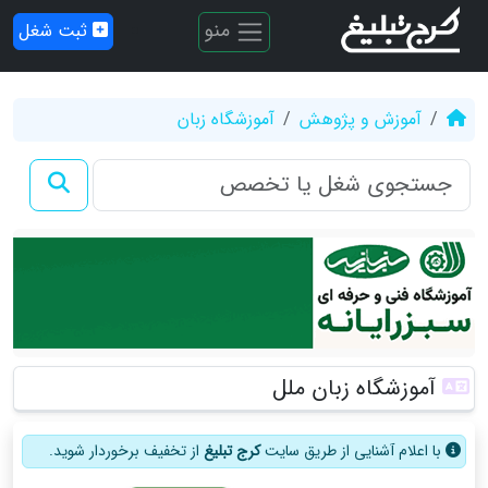
منو
ثبت شغل
آموزش و پژوهش
آموزشگاه زبان
آموزشگاه زبان ملل
با اعلام آشنایی از طریق سایت
کرج تبلیغ
از تخفیف برخوردار شوید.