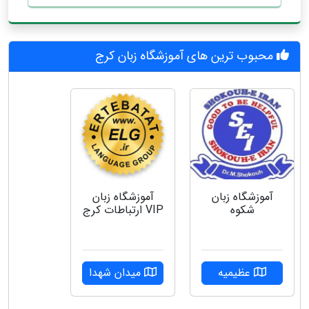
محبوب ترین های آموزشگاه زبان کرج
آموزشگاه زبان
آموزشگاه زبان
شکوه
VIP ارتباطات کرج
عظیمیه
میدان شهدا