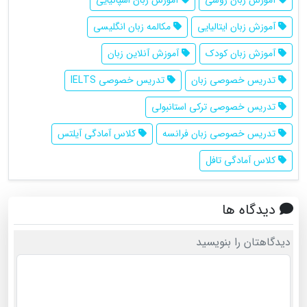
آموزش زبان ایتالیایی
مکالمه زبان انگلیسی
آموزش زبان کودک
آموزش آنلاین زبان
تدریس خصوصی زبان
تدریس خصوصی IELTS
تدریس خصوصی ترکی استانبولی
تدریس خصوصی زبان فرانسه
کلاس آمادگی آیلتس
کلاس آمادگی تافل
دیدگاه ها
دیدگاهتان را بنویسید