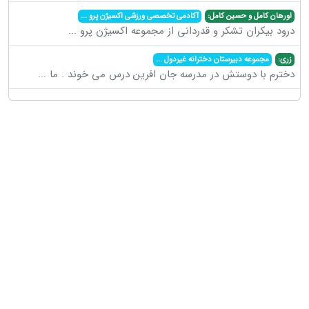
اورهان کامل و حسین کامل:
آکادمی تخصصی ورزشی اکسیژن پرو
...
درود بیکران تشکر و قدردانی از مجموعه اکسیژن پرو
...
زری:
مجموعه دبیرستان دخترانه غیردول
...
دخترم با دوستش در مدرسه جان افرین درس می خوند . ما
...