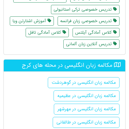
تدریس خصوصی ترکی استانبولی
تدریس خصوصی زبان فرانسه
آموزش اشتارتن ویا
کلاس آمادگی آیلتس
کلاس آمادگی تافل
تدریس آنلاین زبان آلمانی
مکالمه زبان انگلیسی در محله های کرج
مکالمه زبان انگلیسی در گوهردشت
مکالمه زبان انگلیسی در عظیمیه
مکالمه زبان انگلیسی در مهرشهر
مکالمه زبان انگلیسی در طالقانی