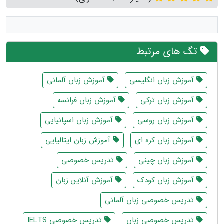
تگ های مرتبط
آموزش زبان انگلیسی
آموزش زبان آلمانی
آموزش زبان ترکی
آموزش زبان فرانسه
آموزش زبان روسی
آموزش زبان اسپانیایی
آموزش زبان کره ای
آموزش زبان ایتالیایی
آموزش زبان چینی
تدریس خصوصی
آموزش زبان کودک
آموزش آنلاین زبان
تدریس خصوصی زبان آلمانی
تدریس خصوصی زبان
تدریس خصوصی IELTS