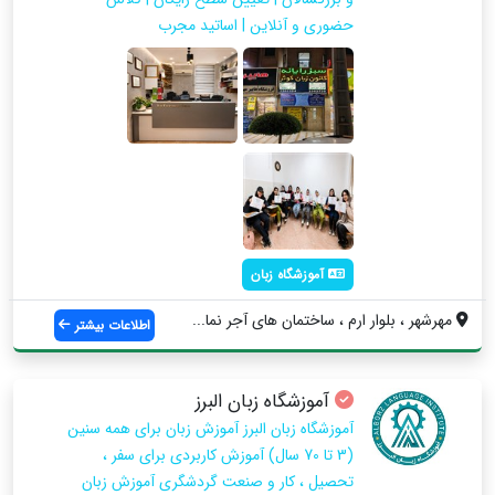
حضوری و آنلاین | اساتید مجرب
آموزشگاه زبان
مهرشهر ، بلوار ارم ، ساختمان های آجر نما...
اطلاعات بیشتر
آموزشگاه زبان البرز
آموزشگاه زبان البرز آموزش زبان برای همه سنین
(3 تا 70 سال) آموزش کاربردی برای سفر ،
تحصیل ، کار و صنعت گردشگری آموزش زبان