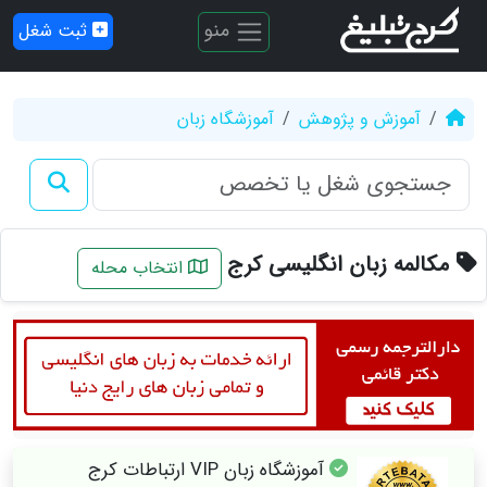
منو
ثبت شغل
آموزش و پژوهش
آموزشگاه زبان
مکالمه زبان انگلیسی کرج
انتخاب محله
آموزشگاه زبان VIP ارتباطات کرج