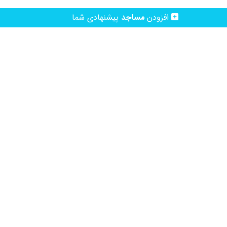
افزودن
مساجد
پیشنهادی شما