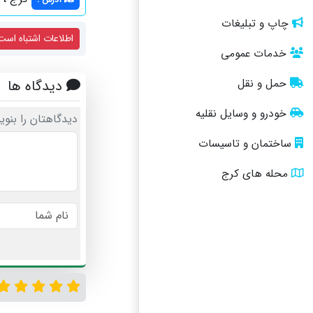
چاپ و تبلیغات
اطلاعات اشتباه است
خدمات عمومی
حمل و نقل
دیدگاه ها
خودرو و وسایل نقلیه
دیدگاهتان را بنوی
ساختمان و تاسیسات
محله های کرج