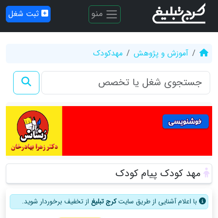
منو
ثبت شغل
آموزش و پژوهش
مهدکودک
مهد کودک پیام کودک
با اعلام آشنایی از طریق سایت
کرج تبلیغ
از تخفیف برخوردار شوید.