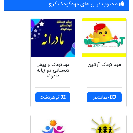
محبوب ترین های مهدکودک کرج
مهد کودک آرشین
مهدکودک و پیش
دبستانی دو زبانه
مادرانه
جهانشهر
گوهردشت