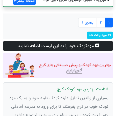
اطلاعات بیشتر
1
2
بعدی »
41 مورد یافت شد
مهدکودک خود را به این لیست اضافه نمایید.
شناخت بهترین مهد کودک کرج
بسیاری از والدین تمایل دارند کودک دلبند خود را به یک مهد
کودک خوب در کرج بفرستند تا برای ورود به مدرسه آمادگی
لازم را پیدا کرده و تجربه موفقی در ورود به اجتماع داشته