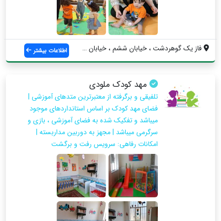
فاز یک گوهردشت ، خیابان ششم ، خیابان مست...
اطلاعات بیشتر
مهد کودک ملودی
تلفیقی و برگرفته از معتبرترین متدهای آموزشی |
فضای مهد کودک بر اساس استانداردهای موجود
میباشد و تفکیک شده به فضای آموزشی ، بازی و
سرگرمی میباشد | مجهز به دوربین مداربسته |
امکانات رفاهی: سرویس رفت و برگشت