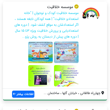
موسسه خلاقیت
موسسه خلاقیت کودک و نوجوان | "خانه
استعدادو خلاقیت" | همه کودکان نابغه هستند ،
اگر استعدادشان به موقع کشف شود. | دوره های
استعدادیابی و پرورش خلاقیت ویژه ۳تا ۱۵ سال
| دوره های پیش از دبستان به روش پژو...
چهارراه طالقانی ، خیابان گلها ، ساختمان ...
اطلاعات بیشتر