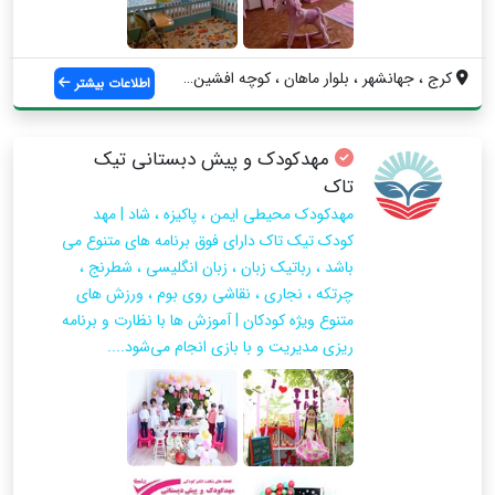
کرج ، جهانشهر ، بلوار ماهان ، کوچه افشین...
اطلاعات بیشتر
مهدکودک و پیش دبستانی تیک
تاک
مهدکودک محیطی ایمن ، پاکیزه ، شاد | مهد
کودک تیک تاک دارای فوق برنامه های متنوع می
باشد ، رباتیک زبان ، زبان انگلیسی ، شطرنج ،
چرتکه ، نجاری ، نقاشی روی بوم ، ورزش های
متنوع ویژه کودکان | آموزش ها با نظارت و برنامه
ریزی مدیریت و با بازی انجام می‌شود....