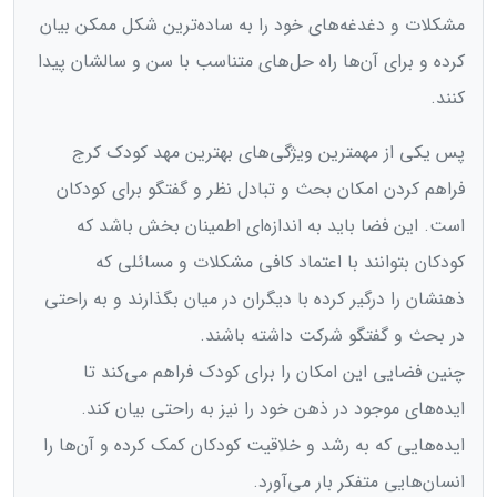
مشکلات و دغدغه‌های خود را به ساده‌ترین شکل ممکن بیان
کرده و برای آن‌ها راه حل‌های متناسب با سن و سالشان پیدا
کنند.
پس یکی از مهمترین ویژگی‌های بهترین مهد کودک کرج
فراهم کردن امکان بحث و تبادل نظر و گفتگو برای کودکان
است. این فضا باید به اندازه‌ای اطمینان بخش باشد که
کودکان بتوانند با اعتماد کافی مشکلات و مسائلی که
ذهنشان را درگیر کرده با دیگران در میان بگذارند و به راحتی
در بحث و گفتگو شرکت داشته باشند.
چنین فضایی این امکان را برای کودک فراهم می‌کند تا
ایده‌های موجود در ذهن خود را نیز به راحتی بیان کند.
ایده‌هایی که به رشد و خلاقیت کودکان کمک کرده و آن‌ها را
انسان‌هایی متفکر بار می‌آورد.