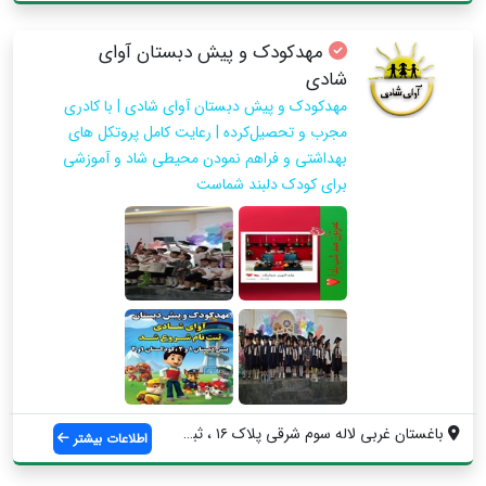
مهدکودک و پیش دبستان آوای
شادی
مهدکودک و پیش دبستان آوای شادی | با کادری
مجرب و تحصیل‌کرده | رعایت کامل پروتکل های
بهداشتی و فراهم نمودن محیطی شاد و آموزشی
برای کودک دلبند شماست
باغستان غربی لاله سوم شرقی پلاک ۱۶ ، ثبت...
اطلاعات بیشتر