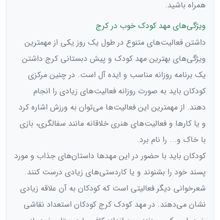
همراه باشید.
ویژگی‌های مهد کودک خوب در کرج
داشتن فعالیت‌های متنوع در طول یک روز یکی از مهمترین
ویژگی‌های بهترین مهد کودک و پیش دبستانی کرج داشتن
یک برنامه روزانه مناسب و ایده آل است. در چنین مرکزی
کودکان باید به صورت روزانه فعالیت‌های زیادی را انجام
دهند. از مهمترین این فعالیت‌ها می‌توان به ورزش اشاره کرد
و یا کارها و فعالیت‌های هنری خلاقانه مانند سفالگری، بازی
با خاک و...‌ را نام برد.
کودکان باید با حضور در این مهدها داستان‌های جذاب و مورد
پسند خود را بشنوند و یا کاردستی‌های زیادی درست کنند.
شعرخوانی دیگر فعالیتی است که کودکان به آن علاقه زیادی
نشان می‌دهند. در مهد کودک کرج کودکان استعداد نقاشی