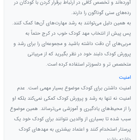
آورده‌اند و تخصص کافی در ارتباط برقرار کردن با کودکان در
رده‌های سنی گوناگون را دارند.
به همین دلیل می‌توانند به رشد مهارت‌های آن‌ها کمک کنند.
پس پیش از انتخاب مهد کودک خوب در کرج حتماً به
مربی‌های آن دقت داشته باشید و مجموعه‌ای را برای رشد و
پرورش کودک دلبند خود در نظر بگیرید که از مربیانی
متخصص تر و دلسوزتر استفاده کرده است.
امنیت
امنیت داشتن برای کودک موضوع بسیار مهمی است. عدم
امنیت نه تنها به رشد و پرورش کودک کمکی نمی‌کند بلکه او
را از محیط‌های یادگیری و آموزشی می‌ترساند. همین موضوع
سبب شده تا بسیاری از والدین نتوانند برای کودک خود یک
پرستار استخدام کنند و اعتماد بیشتری به مهدهای کودک
داشته باشند.