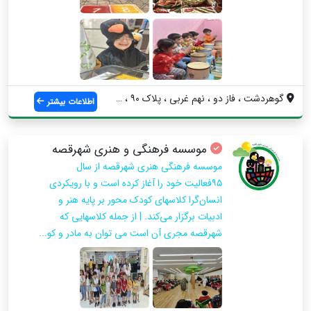
گوهردشت ، فاز دو ، نهم غربی ، پلاک ۹۰ ، ...
اطلاعات بیشتر
موسسه فرهنگی و هنری شهرقصه
موسسه فرهنگی هنری شهرقصه از سال
۹۵فعالیت خود را آغاز کرده است و با رویکردی
انسان‌گرا کلاسهای کودک محور بر پایه هنر و
ادبیات برگزار می‌کند. | از جمله کلاسهایی که
شهرقصه مجری آن است می توان به مادر و کو...