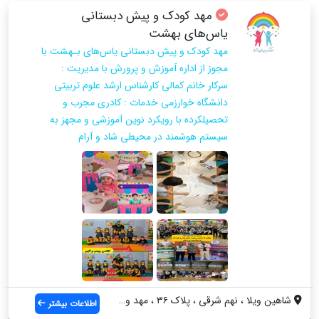
مهد کودک و پیش دبستانی
یاس‌های بهشت
مهد کودک و پیش دبستانی یاس‌های بـهشت با
مجوز از اداره آموزش و پرورش با مدیریت :
سرکار خانم کمالی کارشناس ارشد علوم تربیتی
دانشگاه خوارزمی خدمات : کادری مجرب و
تحصیلکرده با رویکرد نوین آموزشی و مجهز به
سیستم هوشمند در محیطی شاد و آرام
شاهین ویلا ، نهم شرقی ، پلاک ۳۶ ، مهد و ...
اطلاعات بیشتر