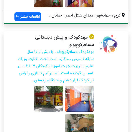
کرج ، جهانشهر ، میدان هلال احمر ، خیابان...
اطلاعات بیشتر
مهدکودک و پیش دبستانی
مسافرکوچولو
مهدکودک مسافرکوچولو ، با بیش از ۱۰ سال
سابقه تاسیس ، مرکزی است تحت نظارت وزرات
تعلیم و تربیت جهت آموزش کودکان ۳ تا ۶ سال
تاسیس گردیده است. | ما برآنیم تا بازی را راس
کار کودک قرار دهیم و خلاقانه زیستن...