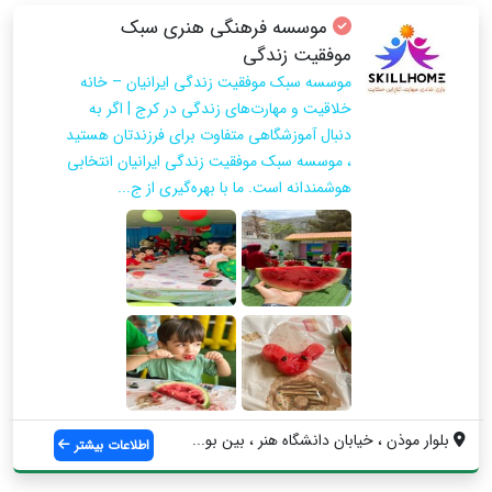
موسسه فرهنگی هنری سبک
موفقیت زندگی
موسسه سبک موفقیت زندگی ایرانیان – خانه
خلاقیت و مهارت‌های زندگی در کرج | اگر به
دنبال آموزشگاهی متفاوت برای فرزندتان هستید
، موسسه سبک موفقیت زندگی ایرانیان انتخابی
هوشمندانه است. ما با بهره‌گیری از ج...
بلوار موذن ، خیابان دانشگاه هنر ، بین بو...
اطلاعات بیشتر