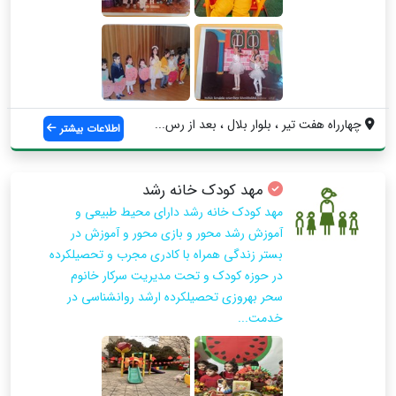
چهارراه هفت تیر ، بلوار بلال ، بعد از رس...
اطلاعات بیشتر
مهد کودک خانه رشد
مهد کودک خانه رشد دارای محیط طبیعی و
آموزش رشد محور و‌ بازی محور و آموزش در
بستر زندگی همراه با کادری مجرب و‌ تحصیلکرده
در حوزه کودک و‌ تحت مدیریت سرکار خانوم
سحر بهروزی تحصیلکرده ارشد روانشناسی در
خدمت...