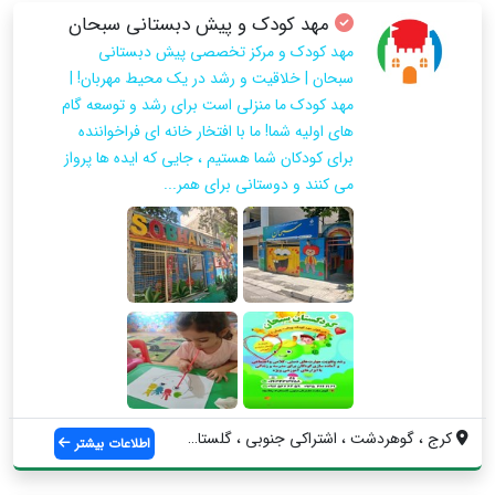
مهد کودک و پیش دبستانی سبحان
مهد کودک و مرکز تخصصی پیش دبستانی
سبحان | خلاقیت و رشد در یک محیط مهربان! |
مهد کودک ما منزلی است برای رشد و توسعه گام
های اولیه شما! ما با افتخار خانه ای فراخواننده
برای کودکان شما هستیم ، جایی که ایده ها پرواز
می کنند و دوستانی برای همر...
کرج ، گوهردشت ، اشتراکی جنوبی ، گلستان ۳...
اطلاعات بیشتر