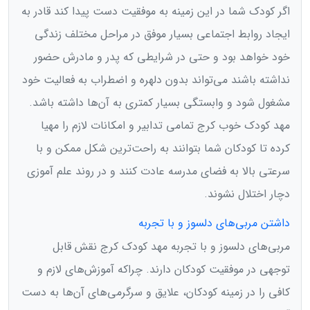
اگر کودک شما در این زمینه به موفقیت دست پیدا کند قادر به
ایجاد روابط اجتماعی بسیار موفق در مراحل مختلف زندگی
خود خواهد بود و حتی در شرایطی که پدر و مادرش حضور
نداشته باشند می‌تواند بدون دلهره و اضطراب به فعالیت خود
مشغول شود و وابستگی بسیار کمتری به آن‌ها داشته باشد.
مهد کودک خوب کرج تمامی تدابیر و امکانات لازم را مهیا
کرده تا کودکان شما بتوانند به راحت‌ترین شکل ممکن و با
سرعتی بالا به فضای مدرسه عادت کنند و در روند علم آموزی
دچار اختلال نشوند.
داشتن مربی‌های دلسوز و با تجربه
مربی‌های دلسوز و با تجربه مهد کودک کرج نقش قابل
توجهی در موفقیت کودکان دارند. چراکه آموزش‌های لازم و
کافی را در زمینه کودکان، علایق و سرگرمی‌های آن‌ها به دست