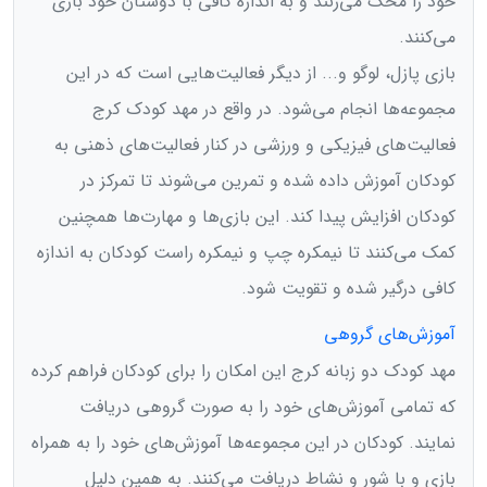
خود را محک می‌زنند و به اندازه کافی با دوستان خود بازی
می‌کنند.
بازی پازل، لوگو و...‌ از دیگر فعالیت‌هایی است که در این
مجموعه‌ها انجام می‌شود. در واقع در مهد کودک کرج
فعالیت‌های فیزیکی و ورزشی در کنار فعالیت‌های ذهنی به
کودکان آموزش داده شده و تمرین می‌شوند تا تمرکز در
کودکان افزایش پیدا کند. این بازی‌ها و مهارت‌ها همچنین
کمک می‌کنند تا نیمکره چپ و نیمکره راست کودکان به اندازه
کافی درگیر شده و تقویت شود‌.
آموزش‌های گروهی
مهد کودک دو زبانه کرج این امکان را برای کودکان فراهم کرده
که تمامی آموزش‌های خود را به صورت گروهی دریافت
نمایند. کودکان در این مجموعه‌ها آموزش‌های خود را به همراه
بازی و با شور و نشاط دریافت می‌کنند. به همین دلیل