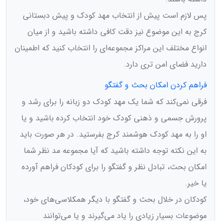
پس لازم است پیش از انتخاب مهد کودک و پیش دبستانی
کرج به این موضوع نیز دقت کافی داشته باشید و از میان
انواع مختلف این مراکز مجموعه‌ای را انتخاب کنید که اطمینان
دارید فضای امن تری دارد.
فراهم کردن امکان بحث و گفتگو
فرقی نمی‌کند که شما یک مهد کودک دو زبانه را برای رشد و
پرورش جسمی و ذهنی کودک خود انتخاب کرده باشید و یا
او را به مهد کودک هوشمند کرج بفرستید. در هر صورت باید
به این نکته توجه داشته باشید که آیا مجموعه مد نظر شما
امکان بحث، تبادل نظر و گفتگو را برای کودکان فراهم آورده
یا خیر.
کودکان در خلال بحث و گفتگو با دیگر همکلاسی‌های خود،
موضوعات بسیار زیادی را یاد می‌گیرند و یا می‌توانند