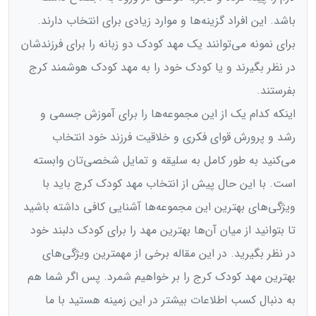
باشد. این افراد گزینه‌ها و موارد زیادی برای انتخاب دارند.
برای نمونه می‌توانند یک مهد کودک دو زبانه را برای فرزندشان
در نظر بگیرند و یا کودک خود را به مهد کودک هوشمند کرج
بفرستند.
اینکه کدام یک از این مجموعه‌ها را برای آموزش جسمی و
رشد و پرورش قوای فکری و خلاقیت فرزند خود انتخاب
می‌کنید به طور کامل به سلیقه و تمایل شخصی‌تان وابسته
است. با این حال پیش از انتخاب مهد کودک کرج باید با
ویژگی‌های بهترین این مجموعه‌ها آشنایی کافی داشته باشید
تا بتوانید از میان آن‌ها بهترین مهد را برای کودک دلبند خود
در نظر بگیرید. در این مقاله برخی از مهمترین ویژگی‌های
بهترین مهد کودک کرج را بر خواهیم شمرد‌. پس اگر شما هم
به دنبال کسب اطلاعات بیشتر در این زمینه هستید با ما