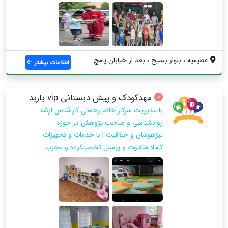
عظیمیه ، بلوار بسیج ، بعد از خیابان پامچ...
اطلاعات بیشتر
مهدکودک و پیش دبستانی vip باربد
با مدیریت سرکار خانم رحمتی کارشناس ارشد
روانشناسی و صاحب پژوهش در حوزه
تیزهوشان و خلاقیت | با خدمات و تجهیزات
کاملا متفاوت و پرسنل تحصیلکرده و مجرب