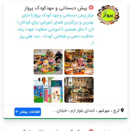
پیش دبستانی و مهدکودک پرواز
مرکز پیش دبستانی و مهد کودک پرواز | دارای
بهترین و بزرگترین فضای آموزشی برای کودکان 1
الی 6 سال هستیم. | آموزشی متفاوت جهت رشد
خلاقیت ذهنی و شناختی کودک ، متد های روز
آ...
کرج ، مهرشهر ، ابتدای بلوار ارم ، خیابان...
اطلاعات بیشتر