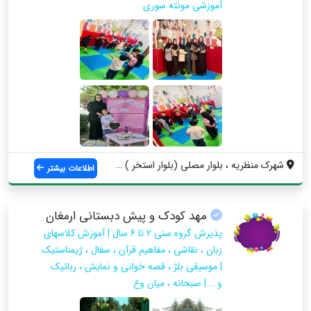
آموزشی مونته سوری
شهرک منظریه ، بلوار مصلی (بلوار استخر ) ...
اطلاعات بیشتر
مهد کودک و پیش دبستانی ارمغان
پذیرش گروه سنی 2 تا 6 سال | آموزش کلاسهای
زبان ، نقاشی ، مفاهیم قرآن ، سفال ، ژیمناستیک
| موسیقی بلژ ، قصه خوانی و نمایش ، رباتیک
و... | صبحانه ، میان وع