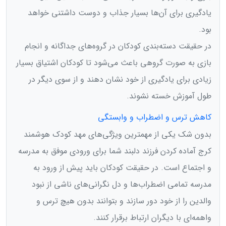
یادگیری برای آن‌ها بسیار جذاب و دوست داشتنی خواهد
بود.
در حقیقت دسته‌بندی کودکان در گروه‌های جداگانه و انجام
بازی به صورت گروهی باعث می‌شود تا کودکان اشتیاق بسیار
زیادی برای یادگیری از خود نشان دهند و از سوی دیگر در
طول آموزش خسته نشوند.
کاهش ترس و اضطراب و وابستگی
بدون شک یکی از مهمترین ویژگی‌های مهد کودک هوشمند
کرج آماده کردن فرزند دلبند شما برای ورودی موفق به مدرسه
و اجتماع است. در حقیقت کودکان باید پیش از ورود به
مدرسه تمامی اضطراب‌ها و دل نگرانی‌های ناشی از نبود
والدین را از خود دور سازند و بتوانند بدون هیچ ترس و
واهمه‌ای با دیگران ارتباط برقرار کنند.