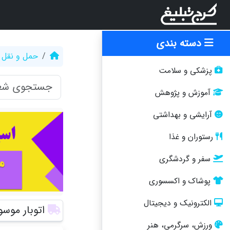
دسته بندی
حمل و نقل
پزشکی و سلامت
آموزش و پژوهش
آرایشی و بهداشتی
رستوران و غذا
سفر و گردشگری
پوشاک و اکسسوری
الکترونیک و دیجیتال
اتوبار موس
ورزش، سرگرمی، هنر