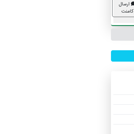
ارسال
کامنت