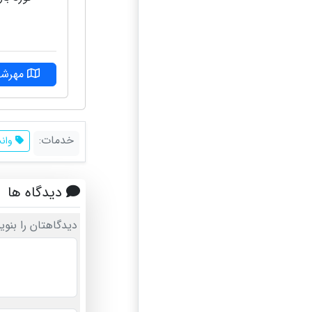
مهرشه
خدمات:
وانت
دیدگاه ها
دیدگاهتان را بنوی