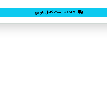
مشاهده لیست کامل باربری