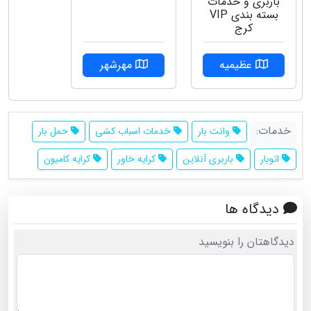
باربری و خدمات
بسته بندی VIP
کرج
عظیمیه
مهرشهر
خدمات:
وانت بار
خدمات اسباب کشی
حمل بار
اتوبار
باربری آنلاین
کرایه خاور
کرایه کامیون
دیدگاه ها
دیدگاهتان را بنویسید