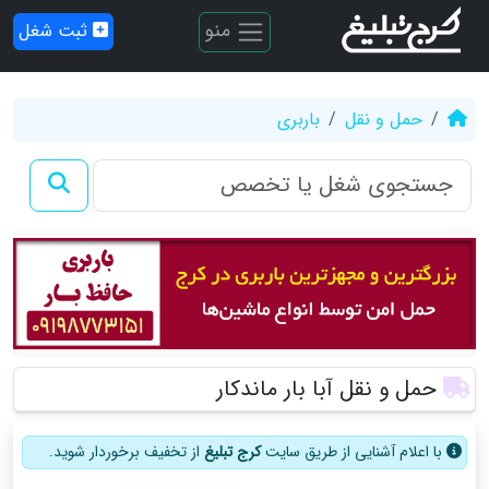
منو
ثبت شغل
حمل و نقل
باربری
حمل و نقل آبا بار ماندکار
با اعلام آشنایی از طریق سایت
کرج تبلیغ
از تخفیف برخوردار شوید.