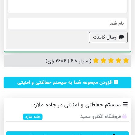
ارسال کامنت
(امتیاز 4.8 | 2684 رای)
افزودن مجموعه شما به سیستم حفاظتی و امنیتی
سیستم حفاظتی و امنیتی در جاده ملارد
فروشگاه الکترو سعید
جاده ملارد