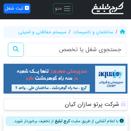
منو
ثبت شغل
ساختمان و تاسیسات
سیستم حفاظتی و امنیتی
شرکت پرتو سازان کیان
با اعلام آشنایی از طریق سایت
کرج تبلیغ
از تخفیف برخوردار شوید.