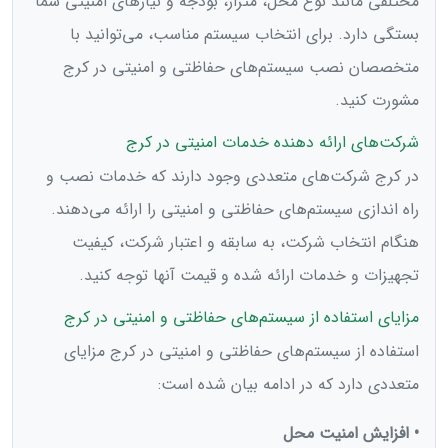
مختلفی مانند نوع محل، متراژ، بودجه و نیازهای امنیتی شما
بستگی دارد. برای انتخاب سیستم مناسب، می‌توانید با
متخصصان نصب سیستم‌های حفاظتی و امنیتی در کرج
مشورت کنید.
شرکت‌های ارائه دهنده خدمات امنیتی در کرج
در کرج شرکت‌های متعددی وجود دارند که خدمات نصب و
راه اندازی سیستم‌های حفاظتی و امنیتی را ارائه می‌دهند.
هنگام انتخاب شرکت، به سابقه و اعتبار شرکت، کیفیت
تجهیزات و خدمات ارائه شده و قیمت آنها توجه کنید.
مزایای استفاده از سیستم‌های حفاظتی و امنیتی در کرج
استفاده از سیستم‌های حفاظتی و امنیتی در کرج مزایای
متعددی دارد که در ادامه بیان شده است:
• افزایش امنیت محل