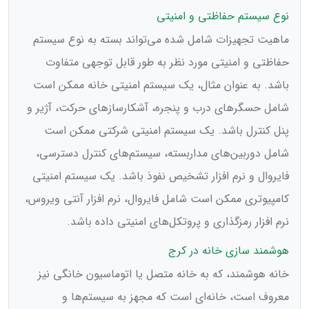
نوع سیستم حفاظتی و امنیتی
ماهیت تجهیزات شامل شده می‌تواند بسته به نوع سیستم
حفاظتی و امنیتی مورد نظر به طور قابل توجهی متفاوت
باشد. به عنوان مثال، یک سیستم امنیتی خانه ممکن است
شامل حسگرهای درب و پنجره، آشکارسازهای حرکت، آژیر و
پنل کنترل باشد. یک سیستم امنیتی شرکتی ممکن است
شامل دوربین‌های مداربسته، سیستم‌های کنترل دسترسی،
فایروال و نرم افزار تشخیص نفوذ باشد. یک سیستم امنیتی
کامپیوتری ممکن است شامل فایروال، نرم افزار آنتی ویروس،
نرم افزار رمزگذاری و پروتکل‌های امنیتی داده باشد.
هوشمند سازی خانه در کرج
خانه هوشمند، که به خانه متصل یا اتوماسیون خانگی نیز
معروف است، خانه‌ای است که مجهز به سیستم‌ها و