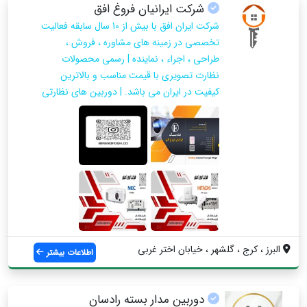
شرکت ایرانیان فروغ افق
شرکت ایران افق با بیش از 10 سال سابقه فعالیت
تخصصی در زمینه های مشاوره ، فروش ،
طراحی ، اجراء ، نماینده | رسمی محصولات
نظارت تصویری با قیمت مناسب و بالاترین
کیفیت در ایران می باشد. | دوربین های نظارتی
البرز ، کرج ، گلشهر ، خیابان اختر غربی
اطلاعات بیشتر
دوربین مدار بسته رادسان