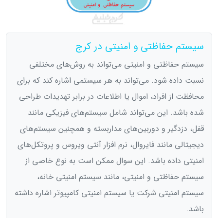
سیستم حفاظتی و امنیتی در کرج
سیستم حفاظتی و امنیتی می‌تواند به روش‌های مختلفی
نسبت داده شود. می‌تواند به هر سیستمی ‌اشاره کند که برای
محافظت از افراد، اموال یا اطلاعات در برابر تهدیدات طراحی
شده باشد. این می‌تواند شامل سیستم‌های فیزیکی مانند
قفل، دزدگیر و دوربین‌های مداربسته و همچنین سیستم‌های
دیجیتالی مانند فایروال، نرم افزار آنتی ویروس و پروتکل‌های
امنیتی داده باشد. این سوال ممکن است به نوع خاصی از
سیستم حفاظتی و امنیتی، مانند سیستم امنیتی خانه،
سیستم امنیتی شرکت یا سیستم امنیتی کامپیوتر اشاره داشته
باشد.