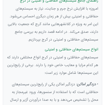
راهنمای جامع سیستم‌های حفاظتی و امنیتی در کرج
امروزه با افزایش نرخ جرم و جنایت، نیاز به سیستم‌های
حفاظتی و امنیتی بیش از هر زمان دیگری احساس می‌شود.
این امر به ویژه در کلانشهرهایی مانند کرج که جمعیت بالایی
دارند، صدق می‌کند. در ادامه قصد داریم به بررسی جامع
سیستم‌های حفاظتی و امنیتی در کرج بپردازیم.
انواع سیستم‌های حفاظتی و امنیتی
سیستم‌های حفاظتی و امنیتی در کرج انواع مختلفی دارند که
هر کدام مزایا و معایب خاص خود را دارند. برخی از رایج‌ترین
این سیستم‌ها شامل موارد زیر است:
•
دزدگیر اماکن:
دزدگیر اماکن یکی از رایج‌ترین سیستم‌های
حفاظتی است که با استفاده از سنسورها، ورود غیرمجاز به
محل را تشخیص می‌دهد و با به صدا درآوردن آژیر و ارسال