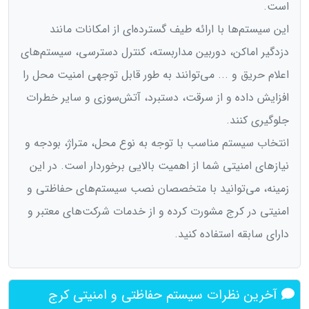
است.
این سیستم‌ها با ارائه طیف گسترده‌ای از امکانات مانند
دزدگیر اماکن، دوربین مداربسته، کنترل دسترسی، سیستم‌های
اعلام حریق و ... می‌توانند به طور قابل توجهی امنیت محل را
افزایش داده و از سرقت، دستبرد، آتش‌سوزی و سایر خطرات
جلوگیری کنند.
انتخاب سیستم مناسب با توجه به نوع محل، متراژ، بودجه و
نیازهای امنیتی شما از اهمیت بالایی برخوردار است. در این
زمینه، می‌توانید با متخصصان نصب سیستم‌های حفاظتی و
امنیتی در کرج مشورت کرده و از خدمات شرکت‌های معتبر و
دارای سابقه استفاده کنید.
آخرین نظرات سیستم حفاظتی و امنیتی کرج