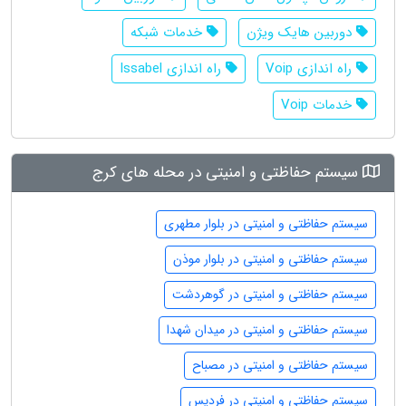
دوربین هایک ویژن
خدمات شبکه
راه اندازی Voip
راه اندازی Issabel
خدمات Voip
سیستم حفاظتی و امنیتی در محله های کرج
سیستم حفاظتی و امنیتی در بلوار مطهری
سیستم حفاظتی و امنیتی در بلوار موذن
سیستم حفاظتی و امنیتی در گوهردشت
سیستم حفاظتی و امنیتی در میدان شهدا
سیستم حفاظتی و امنیتی در مصباح
سیستم حفاظتی و امنیتی در فردیس