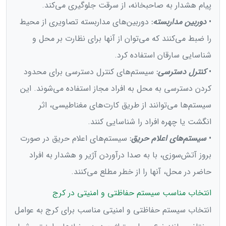
پیام هشدار به صاحبخانه، از سرقت جلوگیری می‌کند.
•
دوربین مداربسته
:
دوربین‌های مداربسته تصاویری از محیط
را ضبط می‌کنند که می‌توان از آنها برای نظارت بر محل و
شناسایی سارقان استفاده کرد.
•
کنترل دسترسی
:
سیستم‌های کنترل دسترسی برای محدود
کردن دسترسی به محل به افراد مجاز استفاده می‌شوند. این
سیستم‌ها می‌توانند از طریق کارت‌های مغناطیسی، اثر
انگشت یا چهره افراد را شناسایی کنند.
•
سیستم‌های اعلام حریق
:
سیستم‌های اعلام حریق در صورت
بروز آتش‌سوزی، با به صدا درآوردن آژیر و هشدار به افراد
حاضر در محل، آنها را از خطر مطلع می‌کنند.
انتخاب مناسب سیستم حفاظتی و امنیتی در کرج
انتخاب سیستم حفاظتی و امنیتی مناسب برای کرج به عوامل