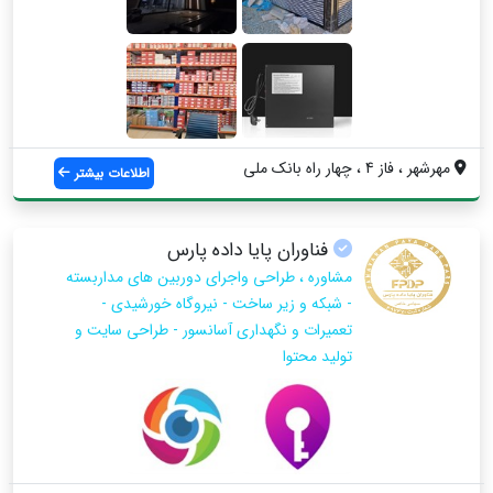
مهرشهر ، فاز 4 ، چهار راه بانک ملی
اطلاعات بیشتر
فناوران پایا داده پارس
مشاوره ، طراحی واجرای دوربین های مداربسته
- شبکه و زیر ساخت - نیروگاه خورشیدی -
تعمیرات و نگهداری آسانسور - طراحی سایت و
تولید محتوا