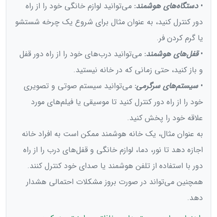
•
دستگاه‌های هوشمند
:
می‌توانید لوازم خانگی خود را از راه
دور کنترل کنید، به عنوان مثال برای شروع یک چرخه شستشو
یا گرم کردن فر.
•
قفل‌های هوشمند
:
می‌توانید درب‌های خود را از راه دور قفل
و باز کنید، حتی زمانی که در خانه نیستید.
•
سیستم‌های سرگرمی
:
می‌توانید سیستم صوتی و تصویری
خود را از راه دور کنترل کنید تا موسیقی یا فیلم‌های مورد
علاقه خود را پخش کنید.
به عنوان مثال، یک خانه هوشمند ممکن است به افراد خانه
اجازه دهد تا نور، دما، لوازم خانگی و قفل‌های درب را از راه
دور با استفاده از تلفن هوشمند یا صدای خود کنترل کنند.
همچنین می‌تواند در صورت بروز مشکلات احتمالی هشدار
دهد.