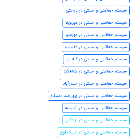
سیستم حفاظتی و امنیتی در درختی
سیستم حفاظتی و امنیتی در مهرویلا
سیستم حفاظتی و امنیتی در مهرشهر
سیستم حفاظتی و امنیتی در عظیمیه
سیستم حفاظتی و امنیتی در کیانمهر
سیستم حفاظتی و امنیتی در هشتگرد
سیستم حفاظتی و امنیتی در حیدرآباد
سیستم حفاظتی و امنیتی در چهارصد دستگاه
سیستم حفاظتی و امنیتی در اندیشه
سیستم حفاظتی و امنیتی در آزادگان
سیستم حفاظتی و امنیتی در شهرک اوج