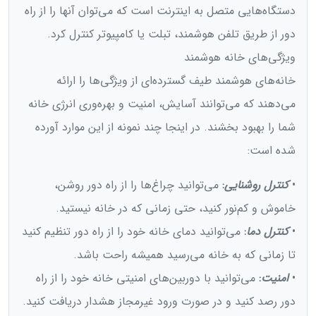
دستگاه‌هایی متصل به اینترنت است که می‌توان آنها را از راه
دور از طریق تلفن هوشمند، تبلت یا کامپیوتر کنترل کرد.
ویژگی‌های خانه هوشمند
خانه‌های هوشمند طیف گسترده‌ای از ویژگی‌ها را ارائه
می‌دهند که می‌توانند آسایش، امنیت و بهره‌وری انرژی خانه
شما را بهبود بخشند. در اینجا چند نمونه از این موارد آورده
شده است:
•
کنترل روشنایی
:
می‌توانید چراغ‌ها را از راه دور روشن،
خاموش و کم‌نور کنید، حتی زمانی که در خانه نیستید.
•
کنترل دما
:
می‌توانید دمای خانه خود را از راه دور تنظیم کنید
تا زمانی که به خانه می‌رسید همیشه راحت باشد.
•
امنیت
:
می‌توانید با دوربین‌های امنیتی خانه خود را از راه
دور رصد کنید و در صورت ورود غیرمجاز هشدار دریافت کنید.