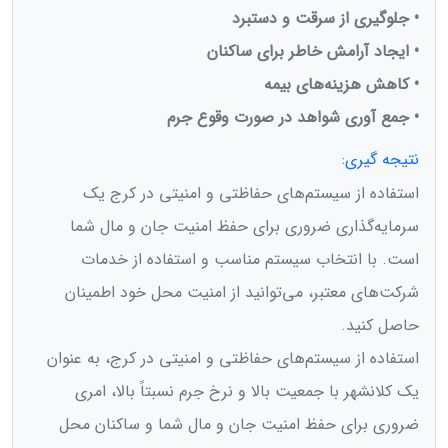
• جلوگیری از سرقت و دستبرد
• ایجاد آرامش خاطر برای ساکنان
• کاهش هزینه‌های بیمه
• جمع آوری شواهد در صورت وقوع جرم
نتیجه گیری:
استفاده از سیستم‌های حفاظتی و امنیتی در کرج یک
سرمایه‌گذاری ضروری برای حفظ امنیت جان و مال شما
است. با انتخاب سیستم مناسب و استفاده از خدمات
شرکت‌های معتبر، می‌توانید از امنیت محل خود اطمینان
حاصل کنید.
استفاده از سیستم‌های حفاظتی و امنیتی در کرج، به عنوان
یک کلانشهر با جمعیت بالا و نرخ جرم نسبتاً بالا، امری
ضروری برای حفظ امنیت جان و مال شما و ساکنان محل