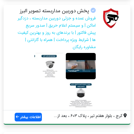
پخش دوربین مداربسته تصویر البرز
فروش عمده و جزئی دوربین مداربسته ، دزدگیر
اماکن | و سیستم اعلام حریق | صدور سریع
پیش فاکتور | با برندهای به روز و بهترین کیفیت
ها | شرایط ویژه پرداخت | همراه با گارانتی |
مشاوره رایگان
کرج ، بلوار هفتم تیر ، پلاک ۶۰۳ ، بعد از...
اطلاعات بیشتر