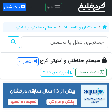
منو
ثبت شغل
ساختمان و تاسیسات
سیستم حفاظتی و امنیتی
سیستم حفاظتی و امنیتی کرج
انتشار
انتخاب محله
بروزترین ها