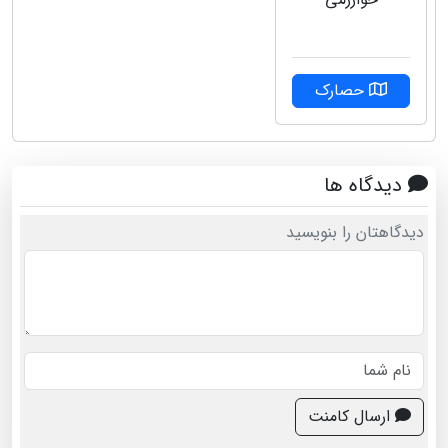
حصارک
دیدگاه ها
دیدگاهتان را بنویسید
ارسال کامنت