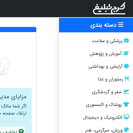
دسته بندی
پزشکی و سلامت
آموزش و پژوهش
آرایشی و بهداشتی
رستوران و غذا
سفر و گردشگری
مزایای مدیر
پوشاک و اکسسوری
اگر شما مالک
ارتقاء صفحه خو
الکترونیک و دیجیتال
ورزش، سرگرمی، هنر
تخفیف ویژه 30 درصدی برای ا