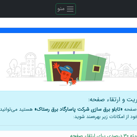
منو
یت و ارتقاء صفحه:
 صفحه
«تابلو برق سازی شرکت پاسارگاد برق رستاک»
هستید می‌توانید 
د از امکانات زیر بهره‌مند شوید:
رتقاء صفحه