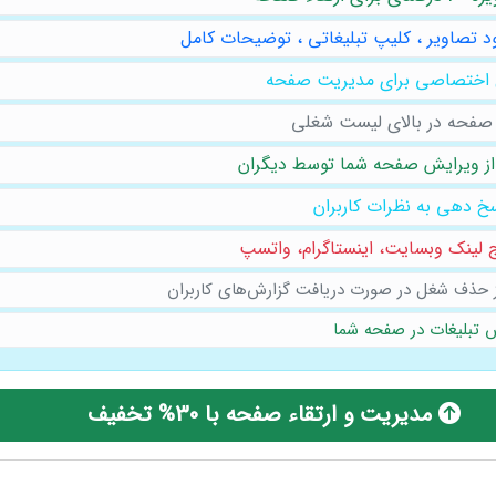
د تصاویر ، کلیپ تبلیغاتی ، توضیحات کامل
 اختصاصی برای مدیریت صفحه
 صفحه در بالای لیست شغلی
ز ویرایش صفحه شما توسط دیگران
خ دهی به نظرات کاربران
لینک وبسایت، ‌اینستاگرام،‌ واتسپ
 حذف شغل در صورت دریافت گزارش‌های کاربران
 تبلیغات در صفحه شما
مدیریت و ارتقاء صفحه با 30% تخفیف