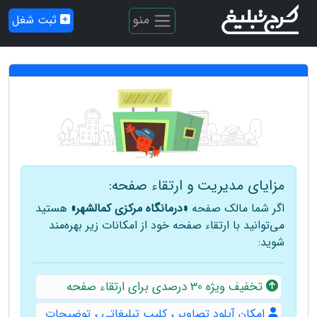
منو
ثبت شغل
مزایای مدیریت و ارتقاء صفحه:
اگر شما مالک صفحه
«درمانگاه مرکزی کمالشهر»
هستید
می‌توانید با ارتقاء صفحه خود از امکانات زیر بهره‌مند
شوید:
تخفیف ویژه 30 درصدی برای ارتقاء صفحه
امکان آپلود تصاویر ، کلیپ تبلیغاتی ، توضیحات