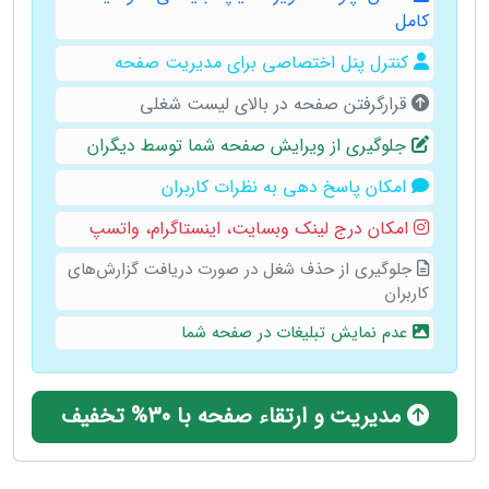
کامل
کنترل پنل اختصاصی برای مدیریت صفحه
قرارگرفتن صفحه در بالای لیست شغلی
جلوگیری از ویرایش صفحه شما توسط دیگران
امکان پاسخ دهی به نظرات کاربران
امکان درج لینک وبسایت، ‌اینستاگرام،‌ واتسپ
جلوگیری از حذف شغل در صورت دریافت گزارش‌های
کاربران
عدم نمایش تبلیغات در صفحه شما
مدیریت و ارتقاء صفحه با 30% تخفیف