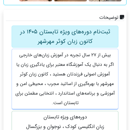
توضیحات
ثبت‌نام دوره‌های ویژه تابستان ۱۴۰۵ در
کانون زبان کوثر مهرشهر
بیش از ۲۷ سال تجربه در آموزش زبان‌های خارجی
اگر به دنبال یک آموزشگاه معتبر برای یادگیری زبان یا
آموزش اصولی فرزندتان هستید ، کانون زبان کوثر
مهرشهر با بهره‌گیری از اساتید مجرب ، محیطی امن و
آموزشی و برنامه‌های استاندارد ، انتخابی مطمئن برای
تابستان است.
دوره‌های ویژه تابستان
زبان انگلیسی کودک ، نوجوان و بزرگسال