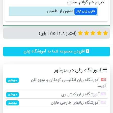
دیپلم هم گرفتم. ممنون
ممنون از لطفتون
کانون زبان کوثر
(امتیاز 4.8 | 2195 رای)
افزودن مجموعه شما به آموزشگاه زبان
آموزشگاه زبان در مهرشهر
آموزشگاه زبان انگلیسی کودکان و نوجوانان
مهرشهر
آویسا
آموزشگاه زبان کیش وی
مهرشهر
آموزشگاه زبانهای خارجی فاران
مهرشهر