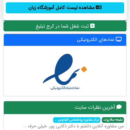
مشاهده لیست کامل آموزشگاه زبان
ثبت شغل شما در کرج تبلیغ
نمادهای الکترونیکی
آخرین نظرات سایت
ملیحه سالاروند:
مرکز مشاوره روانشناسی اقیانوس
...
من مشاوره آنلاین داشتم با دکتر ذکایی پور. خیلی حرف
...