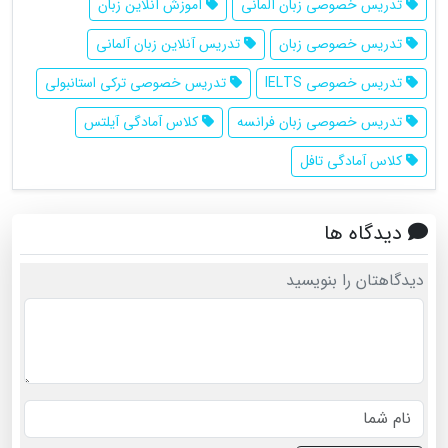
تدریس خصوصی زبان آلمانی
آموزش آنلاین زبان
تدریس خصوصی زبان
تدریس آنلاین زبان آلمانی
تدریس خصوصی IELTS
تدریس خصوصی ترکی استانبولی
تدریس خصوصی زبان فرانسه
کلاس آمادگی آیلتس
کلاس آمادگی تافل
دیدگاه ها
دیدگاهتان را بنویسید