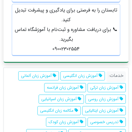
تابستان را به فرصتی برای یادگیری و پیشرفت تبدیل
کنید.
📞 برای دریافت مشاوره و ثبت‌نام با آموزشگاه تماس
بگیرید.
09002302554
خدمات:
آموزش زبان انگلیسی
آموزش زبان آلمانی
آموزش زبان ترکی
آموزش زبان فرانسه
آموزش زبان روسی
آموزش زبان اسپانیایی
آموزش زبان ایتالیایی
مکالمه زبان انگلیسی
تدریس خصوصی
آموزش زبان کودک