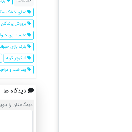
خدمات:
پرند
غذای خشک سگ
پرورش پرندگان ز
عقیم سازی حیوان
پارک بازی حیوان
اسکرچر گربه
بهداشت و مراقبت
دیدگاه ها
دیدگاهتان را بنوی