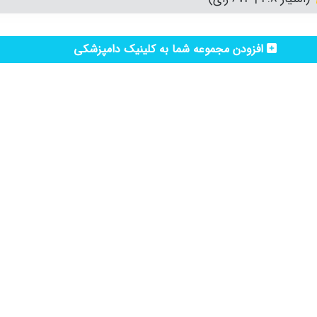
افزودن مجموعه شما به کلینیک دامپزشکی