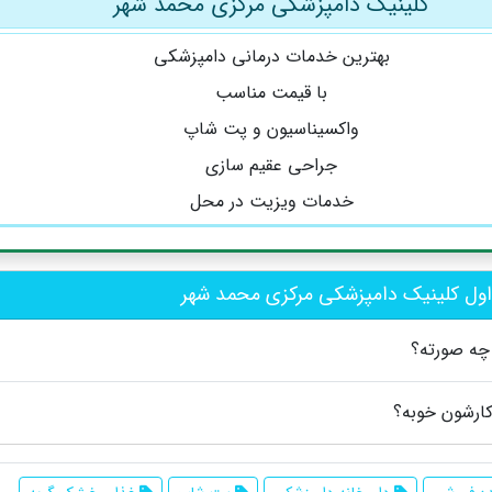
کلینیک دامپزشکی مرکزی محمد شهر
بهترین خدمات درمانی دامپزشکی
با قیمت مناسب
واکسیناسیون و پت شاپ
جراحی عقیم سازی
خدمات ویزیت در محل
ول کلینیک دامپزشکی مرکزی محمد شهر
چه صورته؟
کارشون خوبه؟