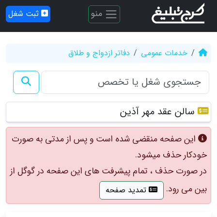
منو
ثبت شغل
خدمات عمومی
دفاتر ازدواج و طلاق
سالن عقد مهر آذین
این صفحه منقضی شده است و پس از مدتی به صورت
خودکار حذف میشود.
در صورت حذف ، تمام پیشرفت های این صفحه در گوگل از
بین می رود.
تمدید صفحه