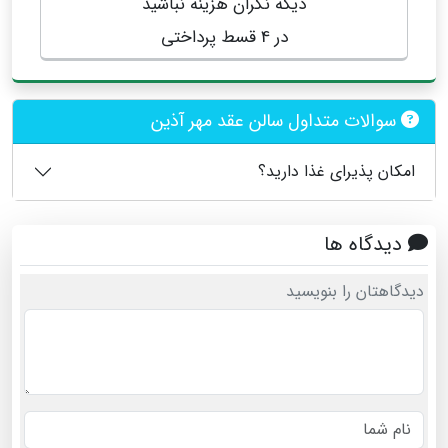
دیگه نگران هزینه نباشید
در 4 قسط پرداختی
سوالات متداول سالن عقد مهر آذین
امکان پذیرای غذا دارید؟
دیدگاه ها
دیدگاهتان را بنویسید