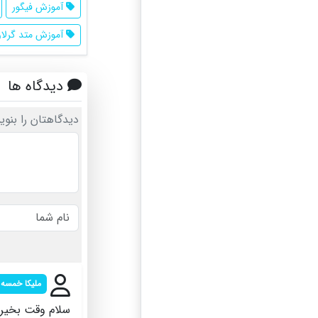
آموزش فیگور
آموزش متد گرلا
دیدگاه ها
دیدگاهتان را بنوی
ملیکا خمسه
سلام وقت بخیر 