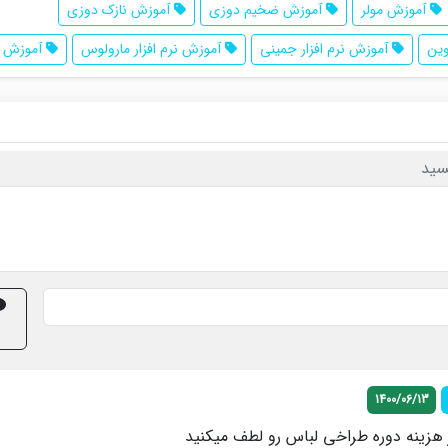
آموزش مولر
آموزش ضخیم دوزی
آموزش نازک دوزی
وین
آموزش نرم افزار جمینی
آموزش نرم افزار مارولوس
آموزش وی
سید
1400/06/13
هزینه دوره طراخی لباس رو لطف میکنید