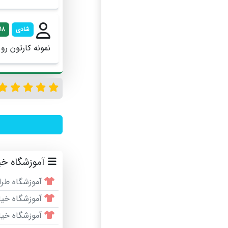
شادی
18
نمونه کارتون رو 
آموزشگاه خی
آموزشگاه طر
آموزشگاه خی
آموزشگاه خیاط