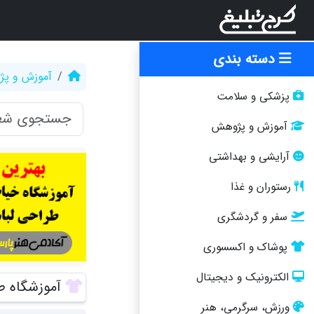
دسته بندی
آموزش و پ
پزشکی و سلامت
آموزش و پژوهش
آرایشی و بهداشتی
رستوران و غذا
سفر و گردشگری
پوشاک و اکسسوری
الکترونیک و دیجیتال
آموزشگاه ط
ورزش، سرگرمی، هنر