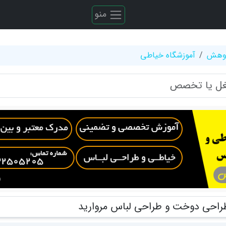
منو
ژوهش
آموزشگاه خیاطی
راحی دوخت و طراحی لباس مروارید