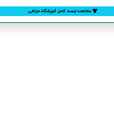
مشاهده لیست کامل آموزشگاه خیاطی