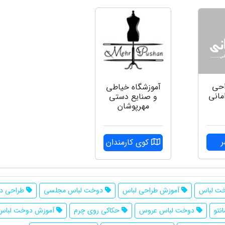
احی
آموزشگاه خیاطی
مانی
و صنایع دستی
مهرپوشان
کوی کارمندان
ت لباس
آموزش طراحی لباس
دوخت لباس مجلسی
طراحی د
نتو
دوخت لباس عروس
حکاکی روی چرم
آموزش دوخت لباس