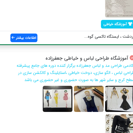
آموزشگاه خیاطی
دشت ، ایستگاه تاکسی گوه...
اطلاعات بیشتر
آموزشگاه طراحی لباس و خیاطی جعفرزاده
کادمی طراحی مد و لباس جعفرزاده برگزار کننده دوره های جامع پیشرفته
راحی لباس ، الگو سازی، دوخت خیاطی ،استایلینگ و کالکشن سازی در
طح کرج و سایر شهر ها به صورت حضوری و غیر حضوری می باشد