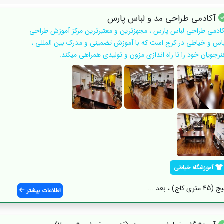
آکادمی طراحی مد و لباس پارس
کادمی طراحی لباس پارس ، مجهزترین و معتبرترین مرکز آموزش طراحی
باس و خیاطی در کرج است که با آموزش تضمینی و مدرک بین المللی ،
نرجویان خود را تا راه اندازی مزون و تولیدی همراهی میکند.
آموزشگاه خیاطی
 بعد ...
اطلاعات بیشتر