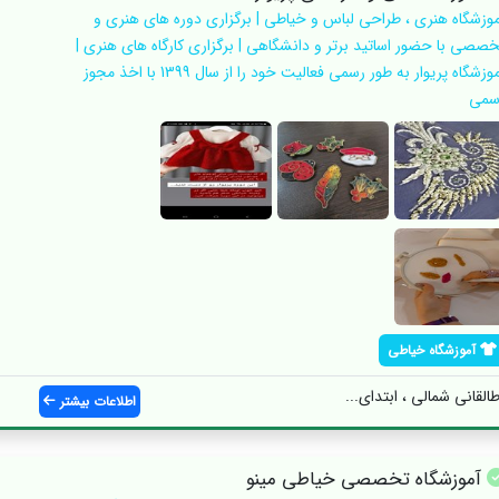
موزشگاه هنری ، طراحی لباس و خیاطی | برگزاری دوره های هنری و
خصصی با حضور اساتید برتر و دانشگاهی | برگزاری کارگاه های هنری |
آموزشگاه پریوار به طور رسمی فعالیت خود را از سال 1399 با اخذ مجوز
سمی
آموزشگاه خیاطی
القانی شمالی ، ابتدای...
اطلاعات بیشتر
آموزشگاه تخصصی خیاطی مینو