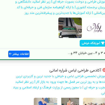
موزش طراحی و دوخت بصورت حرفه ای | زیر نظر اساتید دانشگاهی و
ربیان برجسته کشوری | با ارائه گواهینامه سازمان فنی و حرفه‌ای با کد
ین‌المللی | ارائه آموزش‌ها با جدیدترین و پیشرفته‌ترین متد روز
آموزشگاه خیاطی
...
اطلاعات بیشتر
آکادمی طراحی لباس شراره امانی
موزش تخصصی طراحی لباس و خیاطی با جدید ترین و کاربردی ترین
تدها و به روز ترین سر فصل ها جهت ورود به بازار کار | زیر نظر اساتید
جرب و حرفه ای | با مجوز رسمی از وزارت فرهنگ و ارشاد اسلامی و بنیاد
لی.