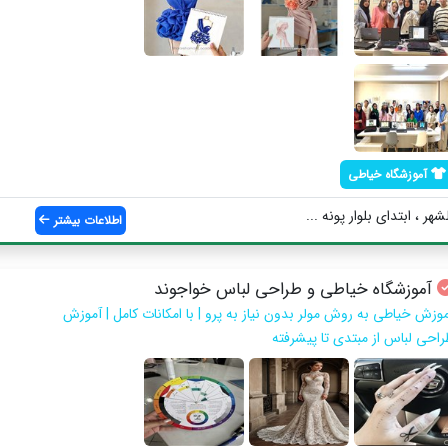
آموزشگاه خیاطی
اطلاعات بیشتر
آموزشگاه خیاطی و طراحی لباس خواجوند
موزش خیاطی به روش مولر بدون نیاز به پرو | با امکانات کامل | آموزش
راحی لباس از مبتدی تا پیشرفته