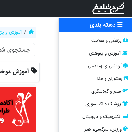
دسته بندی
آموزش و پ
پزشکی و سلامت
آموزش و پژوهش
آرایشی و بهداشتی
آموزش دوخت
رستوران و غذا
سفر و گردشگری
پوشاک و اکسسوری
الکترونیک و دیجیتال
ورزش، سرگرمی، هنر