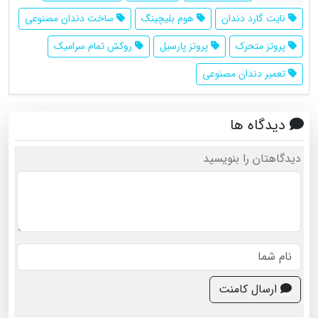
نایت گارد دندان
هوم بلیچینگ
ساخت دندان مصنوعی
پروتز متحرک
پروتز پارسیل
روکش تمام سرامیک
تعمیر دندان مصنوعی
دیدگاه ها
دیدگاهتان را بنویسید
ارسال کامنت