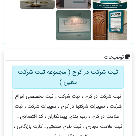
توضیحات
ثبت شرکت در کرج ( مجموعه ثبت شرکت
معین )
ثبت شرکت در کرج ، ثبت شرکت ، ثبت تخصصی انواع
شرکت ، تغییرات شرکتها در کرج ، تغییرات شرکت ، ثبت
علامت در کرج ، رتبه بندی پیمانکاران ، کد اقتصادی ،
ثبت علامت تجاری ، ثبت طرح صنعتی ، کارت بازرگانی ،