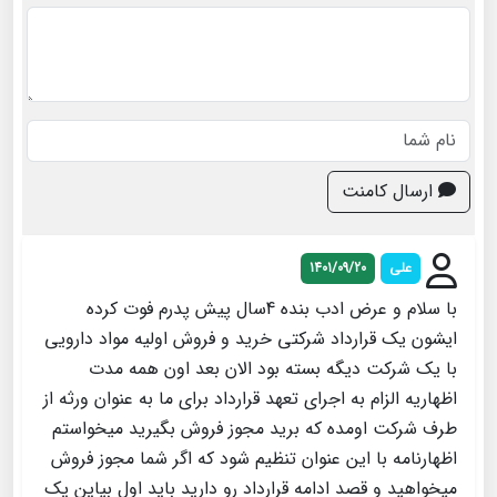
ارسال کامنت
علی
1401/09/20
با سلام و عرض ادب بنده 4سال پیش پدرم فوت کرده
ایشون یک قرارداد شرکتی خرید و فروش اولیه مواد دارویی
با یک شرکت دیگه بسته بود الان بعد اون همه مدت
اظهاریه الزام به اجرای تعهد قرارداد برای ما به عنوان ورثه از
طرف شرکت اومده که برید مجوز فروش بگیرید میخواستم
اظهارنامه با این عنوان تنظیم شود که اگر شما مجوز فروش
میخواهید و قصد ادامه قرارداد رو دارید باید اول بیاین یک