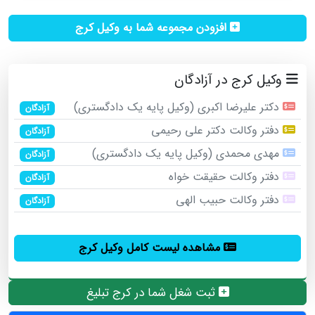
افزودن مجموعه شما به وکیل کرج
وکیل کرج در آزادگان
دکتر علیرضا اکبری (وکیل پایه یک دادگستری)
آزادگان
دفتر وکالت دکتر علی رحیمی
آزادگان
مهدی محمدی (وکیل پایه یک دادگستری)
آزادگان
دفتر وکالت حقیقت خواه
آزادگان
دفتر وکالت حبیب الهی
آزادگان
مشاهده لیست کامل وکیل کرج
ثبت شغل شما در کرج تبلیغ