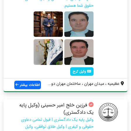
حقوق شما هستیم.
وکیل کرج
عظیمیه ، میدان مهران ، ساختمان مهران دو ...
اطلاعات بیشتر
فرزین خلج امیر حسینی (وکیل پایه
یک دادگستری)
وکیل پایه یک دادگستری | قبول تمامی دعاوی
حقوقی و کیفری | وکیل طلاق توافقی، وکیل