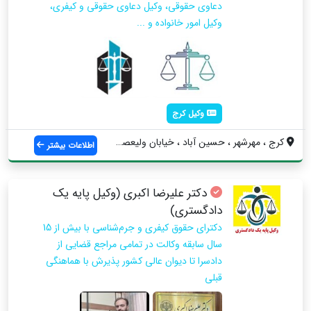
دعاوی حقوقی، وکیل دعاوی حقوقی و کیفری،
وکیل امور خانواده و ...
وکیل کرج
کرج ، مهرشهر ، حسین آباد ، خیابان ولیعصر...
اطلاعات بیشتر
دکتر علیرضا اکبری (وکیل پایه یک
دادگستری)
دکترای حقوق کیفری و جرم‌شناسی با بیش از 15
سال سابقه وکالت در تمامی مراجع قضایی از
دادسرا تا دیوان عالی کشور پذیرش با هماهنگی
قبلی