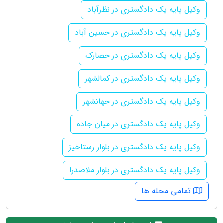
وکیل پایه یک دادگستری در نظرآباد
وکیل پایه یک دادگستری در حسین آباد
وکیل پایه یک دادگستری در حصارک
وکیل پایه یک دادگستری در کمالشهر
وکیل پایه یک دادگستری در جهانشهر
وکیل پایه یک دادگستری در میان جاده
وکیل پایه یک دادگستری در بلوار رستاخیز
وکیل پایه یک دادگستری در بلوار ملاصدرا
تمامی محله ها