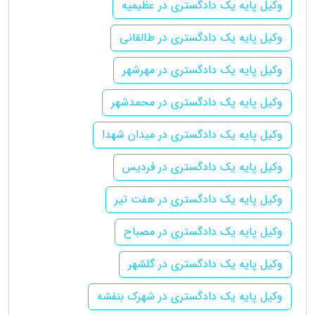
وکیل پایه یک دادگستری در عظیمیه
وکیل پایه یک دادگستری در طالقانی
وکیل پایه یک دادگستری در مهرشهر
وکیل پایه یک دادگستری در محمدشهر
وکیل پایه یک دادگستری در میدان شهدا
وکیل پایه یک دادگستری در فردیس
وکیل پایه یک دادگستری در هفت تیر
وکیل پایه یک دادگستری در مصباح
وکیل پایه یک دادگستری در گلشهر
وکیل پایه یک دادگستری در شهرک بنفشه