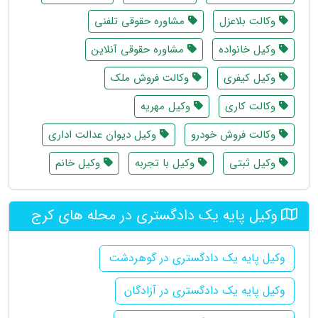
وکالت بلاعزل
مشاوره حقوقی تلفنی
وکیل خانواده
مشاوره حقوقی آنلاین
وکیل کیفری
وکالت فروش ملک
وکالت کاری
وکیل مهریه
وکالت فروش خودرو
وکیل دیوان عدالت اداری
وکیل ثبتی
وکیل با تجربه
وکیل خانم
وکیل پایه یک دادگستری در محله های کرج
وکیل پایه یک دادگستری در گوهردشت
وکیل پایه یک دادگستری در آزادگان