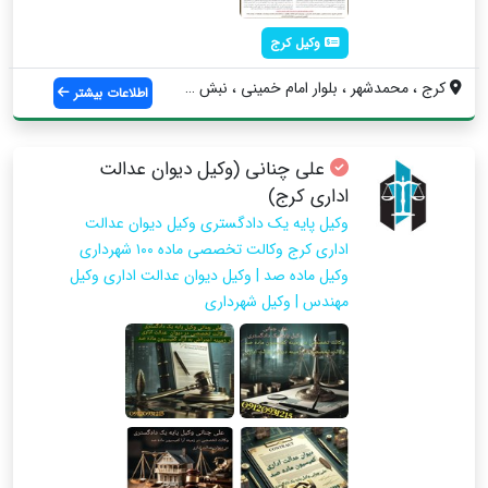
وکیل کرج
كرج ، محمدشهر ، بلوار امام خميني ، نبش ب...
اطلاعات بیشتر
علی چنانی (وکیل دیوان عدالت
اداری کرج)
وکیل پایه یک دادگستری وکیل دیوان عدالت
اداری کرج وکالت تخصصی ماده ۱۰۰ شهرداری
وکیل ماده صد | وکیل دیوان عدالت اداری وکیل
مهندس | وکیل شهرداری