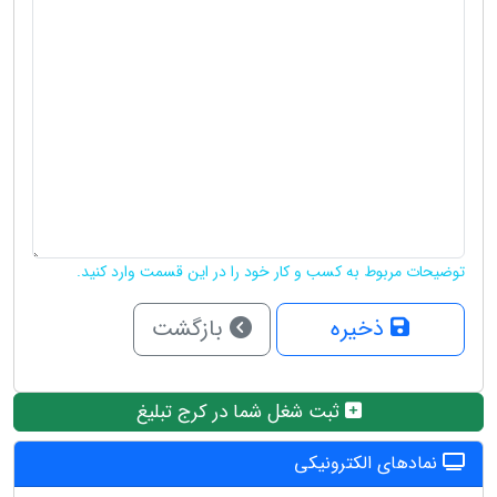
توضیحات مربوط به کسب و کار خود را در این قسمت وارد کنید.
ذخیره
بازگشت
ثبت شغل شما در کرج تبلیغ
نمادهای الکترونیکی