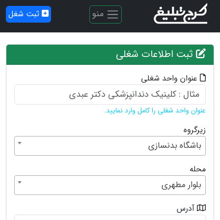
منو
ثبت شغل
ثبت اطلاعات شغلی
عنوان واحد شغلی
عنوان واحد شغلی را کامل وارد نمایید.
زیرگروه
باشگاه بدنسازی
محله
بلوار مطهری
آدرس