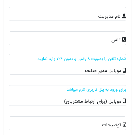
نام مدیریت
تلفن
شماره تلفن را بصورت 8 رقمی و بدون 026 وارد نمایید .
موبایل مدیر صفحه
برای ورود به پنل کاربری لازم میباشد.
موبایل (برای ارتباط مشتریان)
توضیحات