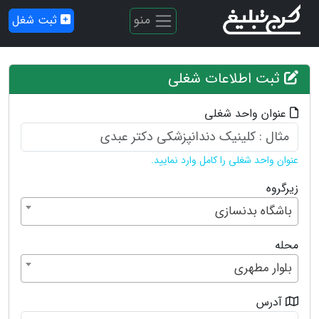
منو
ثبت شغل
ثبت اطلاعات شغلی
عنوان واحد شغلی
عنوان واحد شغلی را کامل وارد نمایید.
زیرگروه
باشگاه بدنسازی
محله
بلوار مطهری
آدرس