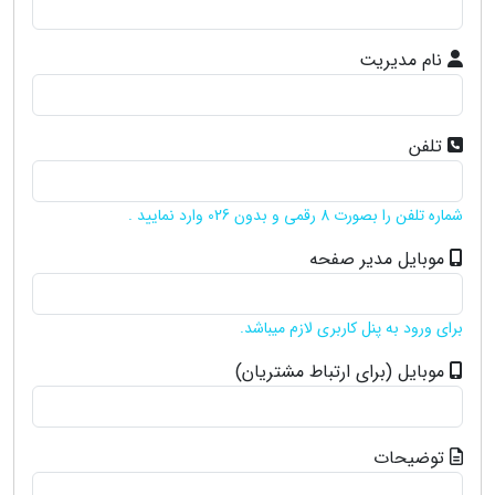
نام مدیریت
تلفن
شماره تلفن را بصورت 8 رقمی و بدون 026 وارد نمایید .
موبایل مدیر صفحه
برای ورود به پنل کاربری لازم میباشد.
موبایل (برای ارتباط مشتریان)
توضیحات