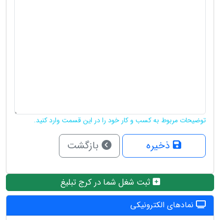
توضیحات مربوط به کسب و کار خود را در این قسمت وارد کنید.
ذخیره
بازگشت
ثبت شغل شما در کرج تبلیغ
نمادهای الکترونیکی