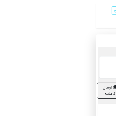
ارسال
کامنت