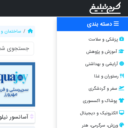
دسته بندی
ساختمان و 
پزشکی و سلامت
آموزش و پژوهش
آرایشی و بهداشتی
رستوران و غذا
سفر و گردشگری
پوشاک و اکسسوری
الکترونیک و دیجیتال
آسانسور نیلو
ورزش، سرگرمی، هنر