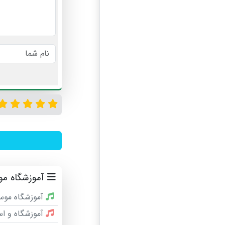
آموزشگاه م
آموزشگاه موس
آموزشگاه و ا