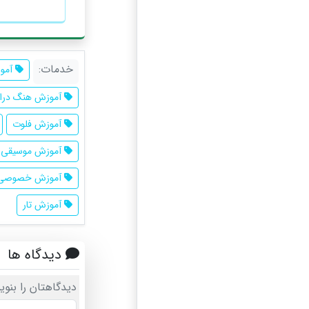
خدمات:
آموز
آموزش هنگ درا
آموزش فلوت
آموزش موسیقی 
آموزش خصوصی پ
آموزش تار
دیدگاه ها
دیدگاهتان را بنوی