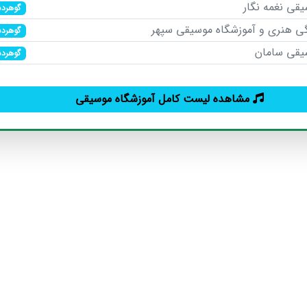
قی نغمه نگار
گوهرد
ی هنری و آموزشگاه موسیقی سپهر
گوهرد
یقی سامان
گوهرد
مشاهده لیست کامل آموزشگاه موسیقی