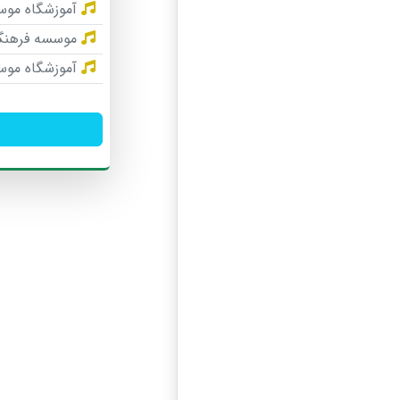
آموزشگاه موسی
موسسه فرهنگ
آموزشگاه موس