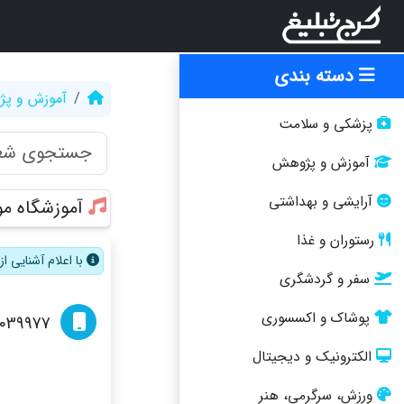
دسته بندی
آموزش و پ
پزشکی و سلامت
آموزش و پژوهش
آرایشی و بهداشتی
آموزشگاه م
رستوران و غذا
با اعلام آشنایی 
سفر و گردشگری
پوشاک و اکسسوری
039977
الکترونیک و دیجیتال
ورزش، سرگرمی، هنر