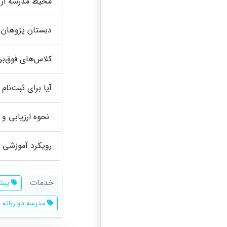
محیط مدرسه از 
دبستان پژوهان
کلاس‌های فوق‌ب
آیا برای ثبت‌نام
نحوه ارزیابی و 
رویکرد آموزشی
خدمات:
پیش
مدرسه دو زبانه