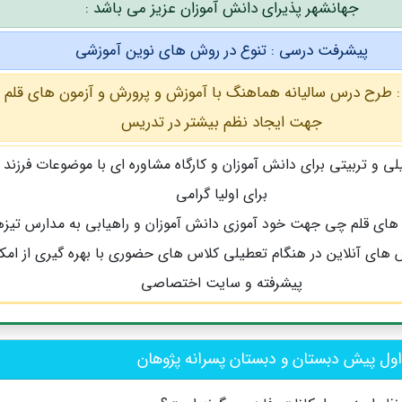
جهانشهر پذیرای دانش آموزان عزیز می باشد :
پیشرفت درسی : تنوع در روش های نوین آموزشی
 طرح درس سالیانه هماهنگ با آموزش و پرورش و آزمون های قلم
جهت ایجاد نظم بیشتر در تدریس
 و تربیتی برای دانش آموزان و کارگاه مشاوره ای با موضوعات فرزند 
برای اولیا گرامی
ن های قلم چی جهت خود آموزی دانش آموزان و راهیابی به مدارس تیز
س های آنلاین در هنگام تعطیلی کلاس های حضوری با بهره گیری از امک
پیشرفته و سایت اختصاصی
ول پیش دبستان و دبستان پسرانه پژوهان