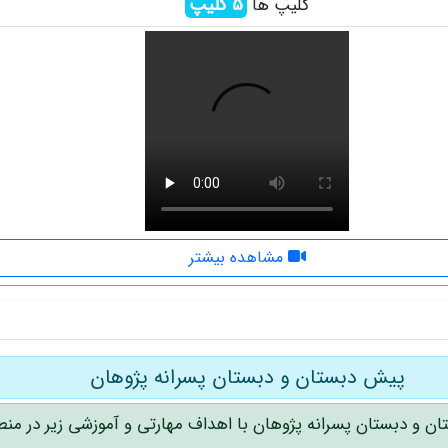
5
کلیپ
کلیپ ها
مشاهده بیشتر
پیش دبستان و دبستان پسرانه پژوهان
ن و دبستان پسرانه پژوهان با اهداف مهارتی و آموزشی زیر در منط