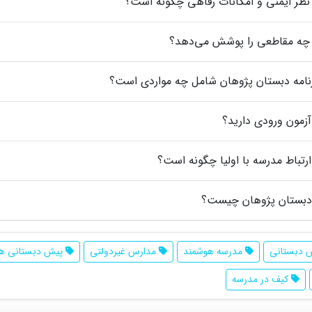
نظر ایمنی و امکانات رفاهی چگونه است؟
 چه مقاطعی را پوشش می‌دهد؟
رنامه دبستان پژوهان شامل چه مواردی است؟
 آزمون ورودی دارید؟
ارتباط مدرسه با اولیا چگونه است؟
 دبستان پژوهان چیست؟
 دبستانی
مدرسه هوشمند
مدارس غیردولتی
پیش دبستانی ه
کیف در مدرسه