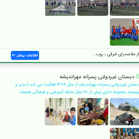
ار ملاصدرای شرقی ، روب...
اطلاعات بیشتر
دبستان غیردولتی پسرانه مهراندیشه
دبستان غیردولتی پسرانه مهراندیشه از سال ۱۳۸۸ فعالیت می کند | مدیر و
سه مجموعه دارای بیش از ۳۰ سال سابقه آموزشی و فرهنگی هستند