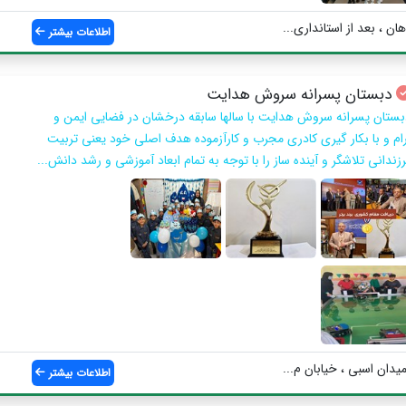
ان ، بعد از استانداری...
اطلاعات بیشتر
دبستان پسرانه سروش هدایت
بستان پسرانه سروش هدایت با سالها سابقه درخشان در فضایی ایمن و
رام و با بکار گیری کادری مجرب و کارآزموده هدف اصلی خود یعنی تربیت
زندانی تلاشگر و آینده ساز را با توجه به تمام ابعاد آموزشی و رشد دانش...
میدان اسبی ، خیابان م...
اطلاعات بیشتر