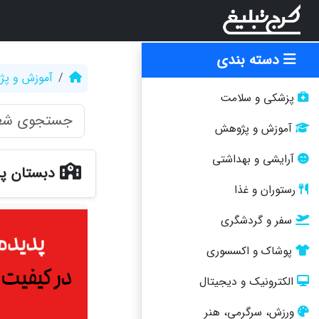
دسته بندی
آموزش و پ
پزشکی و سلامت
آموزش و پژوهش
آرایشی و بهداشتی
دبستان پس
رستوران و غذا
سفر و گردشگری
پوشاک و اکسسوری
الکترونیک و دیجیتال
ورزش، سرگرمی، هنر