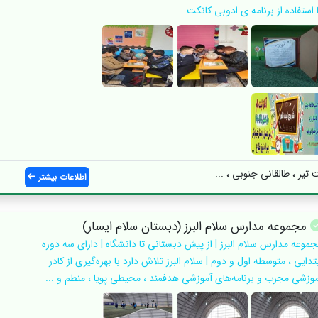
 استفاده از برنامه ی ادوبی کانکت
تیر ، طالقانی جنوبی ، ...
اطلاعات بیشتر
مجموعه مدارس سلام البرز (دبستان سلام ایسار)
جموعه مدارس سلام البرز | از پیش دبستانی تا دانشگاه | دارای سه دوره
تدایی ، متوسطه اول و دوم | سلام البرز تلاش دارد با بهره‌گیری از کادر
موزشی مجرب و برنامه‌های آموزشی هدفمند ، محیطی پویا ، منظم و ...