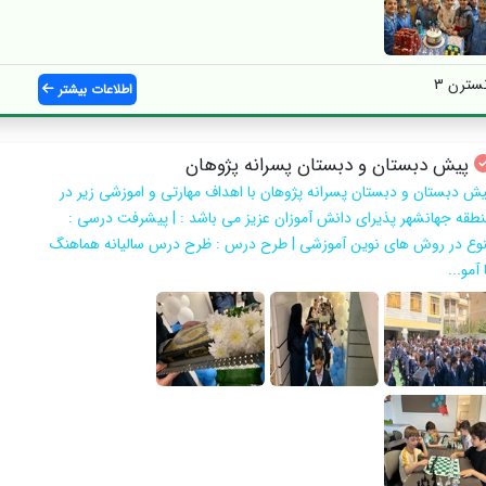
سترن ۳
اطلاعات بیشتر
پیش دبستان و دبستان پسرانه پژوهان
یش دبستان و دبستان پسرانه پژوهان با اهداف مهارتی و اموزشی زیر در
نطقه جهانشهر پذیرای دانش آموزان عزیز می باشد : | پیشرفت درسی :
نوع در روش های نوین آموزشی | طرح درس : ظرح درس سالیانه هماهنگ
 آمو...