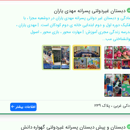
دبستان غیردولتی پسرانه مهدی یاران
مادگی و دبستان غیر دولتی پسرانه مهدی یاران در دوشعبه مجزا ، با
فکیک دوره اول و دوم ابتدایی خانه ی دوم کودکان است. | مهدی یاران ،
درسه زندگی مجری آموزش: | مهارت محور ، بازی محور ، اصول
وانشناختی مب...
کی غربی ، پلاک ۲۳۹
اطلاعات بیشتر
دبستان و پیش دبستان پسرانه غیردولتی گهواره دانش