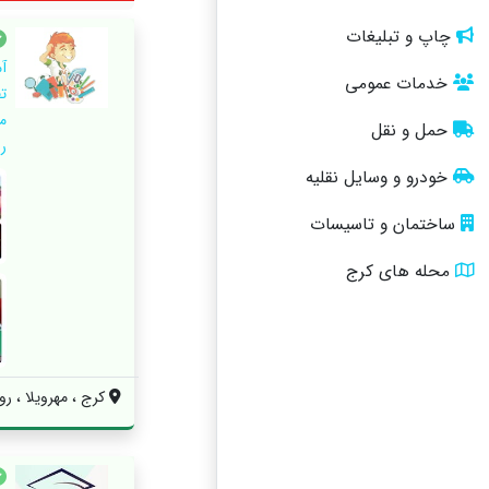
چاپ و تبلیغات
آ
خدمات عمومی
ت
م
حمل و نقل
ر
خودرو و وسایل نقلیه
ساختمان و تاسیسات
محله های کرج
کرج ، مهرویلا ، رود