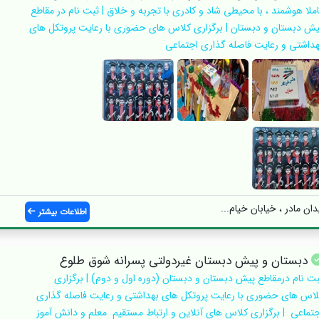
املا هوشمند ، با محیطی شاد و کادری با تجربه و خلاق | ثبت نام در مقاطع
یش دبستان و دبستان | برگزاری کلاس های حضوری با رعایت پروتکل های
هداشتی و رعایت فاصله گذاری اجتماعی
ان مادر ، خیابان خیام...
اطلاعات بیشتر
دبستان و پیش دبستان غیردولتی پسرانه شوق طلوع
بت نام درمقاطع پیش دبستان و دبستان (دوره اول و دوم) | برگزاری
لاس های حضوری با رعایت پروتکل های بهداشتی و رعایت فاصله گذاری
جتماعی | برگزاری کلاس های آنلاین و ارتباط مستقیم معلم و دانش آموز