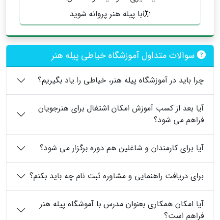
🦋با پیله هنر پروانه شوید
سوالات متداول آموزشگاه خیاطی پیله هنر
چرا باید در آموزشگاه پیله هنر، خیاطی را یاد بگیریم؟
آیا بعد از کسب آموزش امکان اشتغال برای هنرجویان
فراهم می شود؟
آیا برای کارمندان و شاغلین هم دوره برگزار می شود؟
برای دریافت راهنمایی و مشاوره ثبت نام چه باید بکنم؟
آیا امکان همکاری بعنوان مدرس با آموشگاه پیله هنر
فراهم است؟