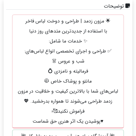
توضیحات
🌟 مزون زدمد | طراحی و دوخت لباس فاخر
با استفاده از جدیدترین متدهای روز دنیا
✨ خدمات ما شامل:
✅ طراحی و اجرای تخصصی انواع لباس‌های:
شب و عروس 👗
فرمالیته و نامزدی 💍
مانتو و پوشاک خاص 🧥
لباس‌های شما با بالاترین کیفیت و خلاقیت در مزون
زدمد طراحی می‌شوند تا همواره بدرخشید. 💖
فراموش نکنید🥰؛
♥️پوشیدن یک اثر هنری حق شماست