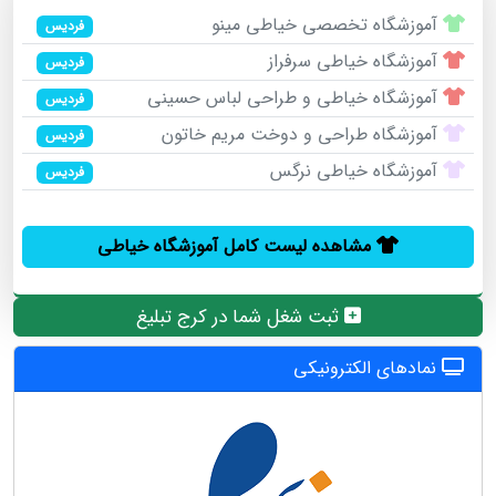
آموزشگاه تخصصی خیاطی مینو
فردیس
آموزشگاه خیاطی سرفراز
فردیس
آموزشگاه خیاطی و طراحی لباس حسینی
فردیس
آموزشگاه طراحی و دوخت مریم خاتون
فردیس
آموزشگاه خیاطی نرگس
فردیس
مشاهده لیست کامل آموزشگاه خیاطی
ثبت شغل شما در کرج تبلیغ
نمادهای الکترونیکی