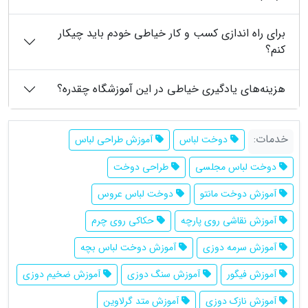
برای راه اندازی کسب و کار خیاطی خودم باید چیکار
کنم؟
هزینه‌های یادگیری خیاطی در این آموزشگاه چقدره؟
خدمات:
دوخت لباس
آموزش طراحی لباس
دوخت لباس مجلسی
طراحی دوخت
آموزش دوخت مانتو
دوخت لباس عروس
آموزش نقاشی روی پارچه
حکاکی روی چرم
آموزش سرمه دوزی
آموزش دوخت لباس بچه
آموزش فیگور
آموزش سنگ دوزی
آموزش ضخیم دوزی
آموزش نازک دوزی
آموزش متد گرلاوین