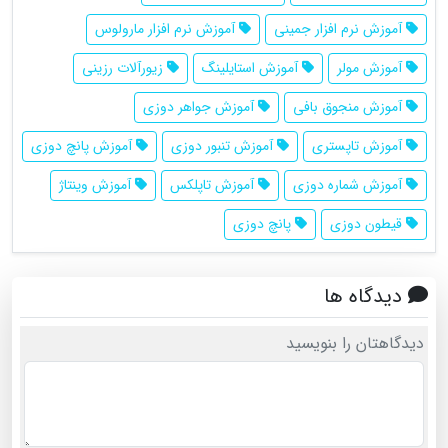
آموزش نرم افزار جمینی
آموزش نرم افزار مارولوس
آموزش مولر
آموزش استایلینگ
زیورآلات رزینی
آموزش منجوق بافی
آموزش جواهر دوزی
آموزش تاپستری
آموزش تنبور دوزی
آموزش پانچ دوزی
آموزش شماره دوزی
آموزش تاپلکس
آموزش وینتاژ
قیطون دوزی
پانچ دوزی
دیدگاه ها
دیدگاهتان را بنویسید