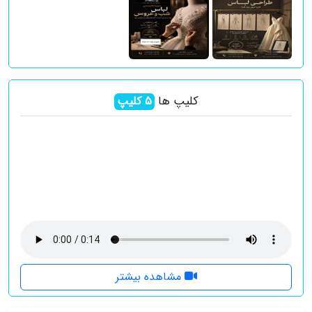
کلیپ ها
5
کلیپ
مشاهده بیشتر