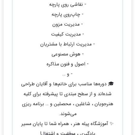
- نقاشی روی پارچه
- چاپ‌روی پارچه
- مدیریت مزون
- مدیریت کیفیت
- مدیریت ارتباط با مشتریان
- هوش مصنوعی
- اصول و فنون مذاکره
- و …
🎓 دوره‌ها مناسب برای خانم‌ها و آقایان طراحی
شده‌اند و از سطح مبتدی تا پیشرفته برای کلیه
هنرجویان ، شاغلین ، محصلین و … برنامه ریزی
می‌شوند.
✨ آموزشگاه پیله هنر ، همراه شما تا پایان مسیر
یادگیری ، موفقیت و اشتغال!