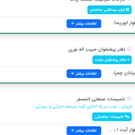
لوازم بهداشتی ساختمان
 خیابان سرو 2 ، خیابان صنوبر 2 ، پلاک 3314
اطلاعات بیشتر
دفتر پیشخوان حبیب اله نوری
دفاتر پیشخوان دولت
 ، خیابان شهید گنجی
اطلاعات بیشتر
تاسیسات صنعتی اتمسفر
فروش ، نصب و راه اندازی کلیه سیستم حرارتی و برودتی...
تاسیسات ساختمانی
منه ای ، نبش شمالی میدان بسیج
اطلاعات بیشتر