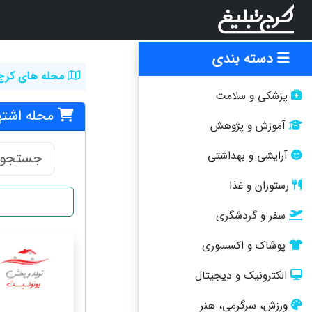
دسته بندی
محله های کرج
پزشکی و سلامت
محله اشته
آموزش و پژوهش
آرایشی و بهداشتی
رستوران و غذا
سفر و گردشگری
پوشاک و اکسسوری
الکترونیک و دیجیتال
ورزش، سرگرمی، هنر