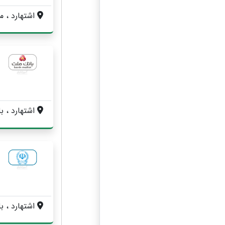
اشتهارد ، ميدان بسيج ، پشت 
اشتهارد ، بلوار آیت اله خامنه ای ،
اشتهارد ، بلوار آیت اله خ