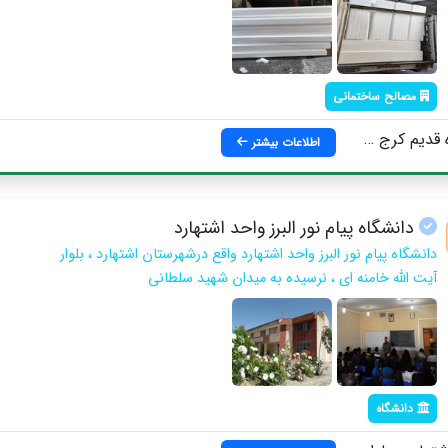
مصالح ساختمانی
، علیخان سلطانی ، نبش یاس یکم
اطلاعات بیشتر
دانشگاه پیام نور البرز واحد اشتهارد
دانشگاه پیام نور البرز واحد اشتهارد واقع درشهرستان اشتهارد ، بلوار
آیت الله خامنه ای ، نرسیده به میدان شهید سلطانی
دانشگاه