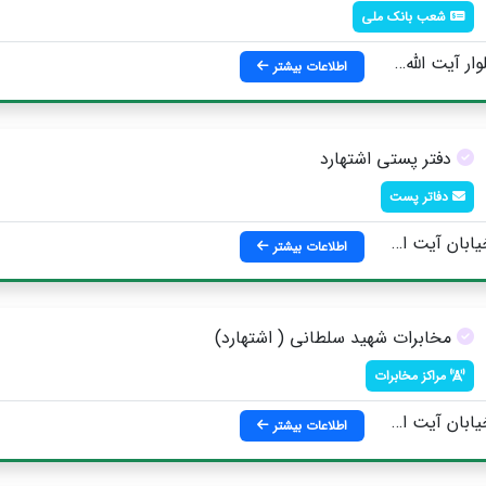
شعب بانک ملی
خامنه اي ، روبروی بخشداری
اطلاعات بیشتر
دفتر پستی اشتهارد
دفاتر پست
 خامنه اي ، جنب مخابرات
اطلاعات بیشتر
مخابرات شهید سلطانی ( اشتهارد)
مراکز مخابرات
منه ای ، روبروی دادگاه عمومی
اطلاعات بیشتر