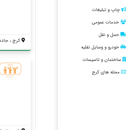
چاپ و تبلیغات
خدمات عمومی
حمل و نقل
کرج ، جاده قدیم کرج ، هشتگرد 
خودرو و وسایل نقلیه
ساختمان و تاسیسات
محله های کرج